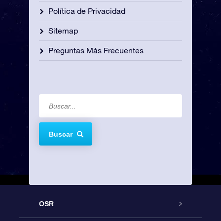
Política de Privacidad
Sitemap
Preguntas Más Frecuentes
Buscar
OSR