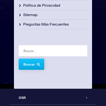
Política de Privacidad
Sitemap
Preguntas Más Frecuentes
Buscar
OSR