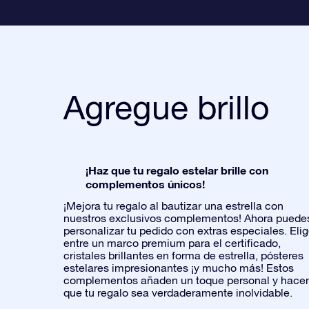
Agregue brillo
¡Haz que tu regalo estelar brille con
complementos únicos!
¡Mejora tu regalo al bautizar una estrella con
nuestros exclusivos complementos! Ahora puede
personalizar tu pedido con extras especiales. Eli
entre un marco premium para el certificado,
cristales brillantes en forma de estrella, pósteres
estelares impresionantes ¡y mucho más! Estos
complementos añaden un toque personal y hace
que tu regalo sea verdaderamente inolvidable.