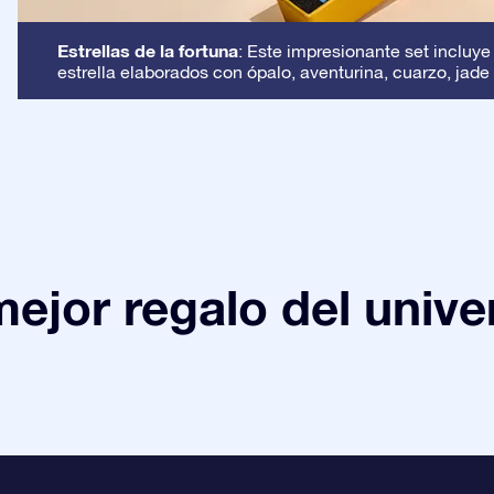
Estrellas de la fortuna
: Este impresionante set incluye
estrella elaborados con ópalo, aventurina, cuarzo, jade 
mejor regalo del unive