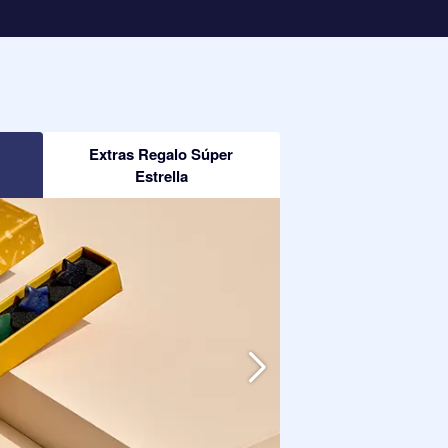
Extras Regalo Súper
Estrella