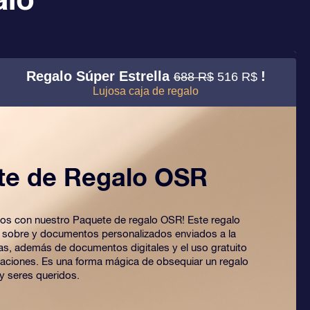
Regalo Súper Estrella
!
688 R$
516 R$
Lujosa caja de regalo
te de Regalo OSR
 ojos con nuestro Paquete de regalo OSR! Este regalo
o sobre y documentos personalizados enviados a la
ijas, además de documentos digitales y el uso gratuito
caciones. Es una forma mágica de obsequiar un regalo
y seres queridos.