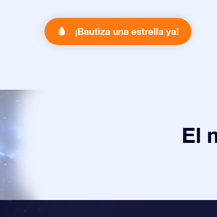
¡Bautiza una estrella ya!
El 