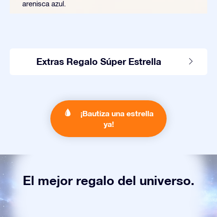
arenisca azul.
Extras Regalo Súper Estrella
¡Bautiza una estrella
ya!
El mejor regalo del universo.