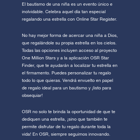
El bautismo de una niña es un evento único e
inolvidable. Celebra aquel día tan especial
regalando una estrella con Online Star Register.
No hay mejor forma de acercar una niña a Dios,
que regalándole su propia estrella en los cielos.
Todas las opciones incluyen acceso al proyecto
One Million Stars y a la aplicación OSR Star
Finder, que te ayudarán a localizar tu estrella en
el firmamento. Puedes personalizar tu regalo
todo lo que quieras. Vendrá envuelto en papel
de regalo ideal para un bautismo y ¡listo para
obsequiar!
OSR no solo te brinda la oportunidad de que te
dediquen una estrella, ¡sino que también te
permite disfrutar de tu regalo durante toda la
vida! En OSR, siempre seguimos innovando.