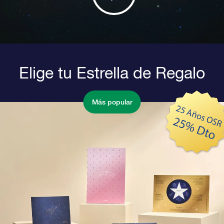
Elige tu Estrella de Regalo
Más popular