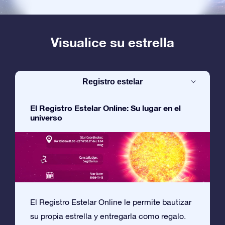
Visualice su estrella
Registro estelar
El Registro Estelar Online: Su lugar en el
universo
El Registro Estelar Online le permite bautizar
su propia estrella y entregarla como regalo.