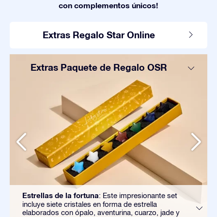
con complementos únicos!
Extras Regalo Star Online
Extras Paquete de Regalo OSR
Estrellas de la fortuna
: Este impresionante set
incluye siete cristales en forma de estrella
elaborados con ópalo, aventurina, cuarzo, jade y