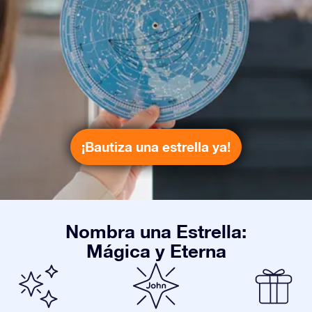
¡Bautiza una estrella ya!
Nombra una Estrella:
Mágica y Eterna