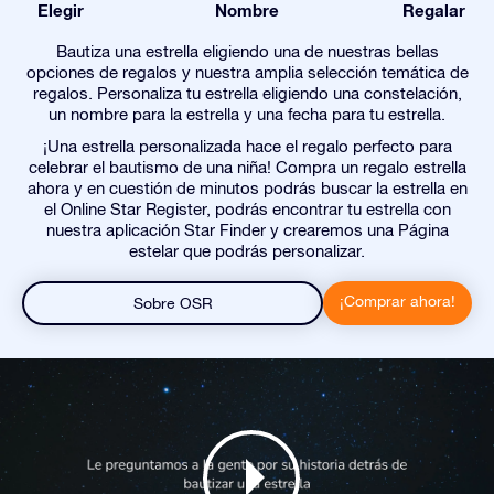
Elegir
Nombre
Regalar
Bautiza una estrella eligiendo una de nuestras bellas
opciones de regalos y nuestra amplia selección temática de
regalos. Personaliza tu estrella eligiendo una constelación,
un nombre para la estrella y una fecha para tu estrella.
¡Una estrella personalizada hace el regalo perfecto para
celebrar el bautismo de una niña! Compra un regalo estrella
ahora y en cuestión de minutos podrás buscar la estrella en
el Online Star Register, podrás encontrar tu estrella con
nuestra aplicación Star Finder y crearemos una Página
estelar que podrás personalizar.
¡Comprar ahora!
Sobre OSR