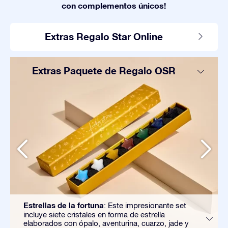
con complementos únicos!
Extras Regalo Star Online
Extras Paquete de Regalo OSR
Estrellas de la fortuna
: Este impresionante set
incluye siete cristales en forma de estrella
elaborados con ópalo, aventurina, cuarzo, jade y