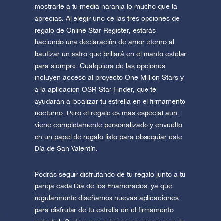
mostrarle a tu media naranja lo mucho que la
aprecias. Al elegir uno de las tres opciones de
regalo de Online Star Register, estarás
haciendo una declaración de amor eterno al
bautizar un astro que brillará en el manto estelar
para siempre. Cualquiera de las opciones
incluyen acceso al proyecto One Million Stars y
a la aplicación OSR Star Finder, que te
ayudarán a localizar tu estrella en el firmamento
nocturno. Pero el regalo es más especial aún:
viene completamente personalizado y envuelto
en un papel de regalo listo para obsequiar este
Día de San Valentín.
Podrás seguir disfrutando de tu regalo junto a tu
pareja cada Día de los Enamorados, ya que
regularmente diseñamos nuevas aplicaciones
para disfrutar de tu estrella en el firmamento