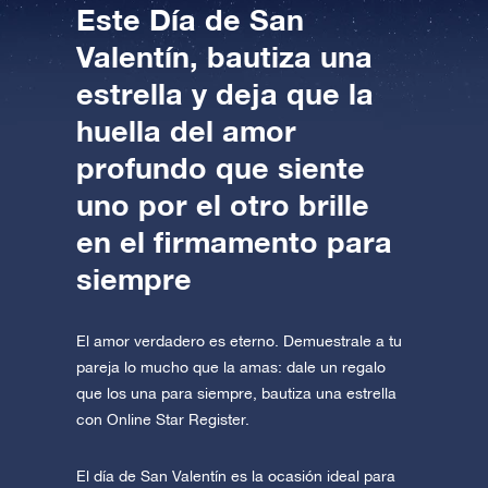
Este Día de San
Valentín, bautiza una
estrella y deja que la
huella del amor
profundo que siente
uno por el otro brille
en el firmamento para
siempre
El amor verdadero es eterno. Demuestrale a tu
pareja lo mucho que la amas: dale un regalo
que los una para siempre, bautiza una estrella
con Online Star Register.
El día de San Valentín es la ocasión ideal para