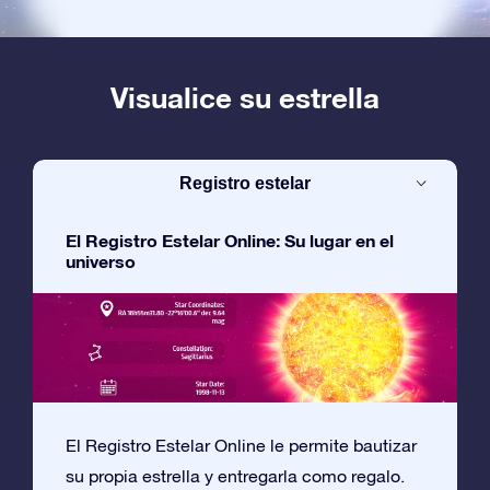
Visualice su estrella
Registro estelar
El Registro Estelar Online: Su lugar en el
universo
El Registro Estelar Online le permite bautizar
su propia estrella y entregarla como regalo.