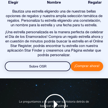
Elegir
Nombre
Regalar
Bautiza una estrella eligiendo una de nuestras bellas
opciones de regalos y nuestra amplia selección temática de
regalos. Personaliza tu estrella eligiendo una constelación,
un nombre para la estrella y una fecha para tu estrella.
¡Una estrella personalizada es la manera perfecta de celebrar
el Día de los Enamorados! Compra un regalo estrella ahora y
en cuestión de minutos podrás buscar la estrella en el Online
Star Register, podrás encontrar tu estrella con nuestra
aplicación Star Finder y crearemos una Página estelar que
podrás personalizar.
¡Comprar ahora!
Sobre OSR