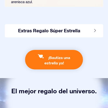
arenisca azul.
Extras Regalo Súper Estrella
¡Bautiza una
estrella ya!
El mejor regalo del universo.