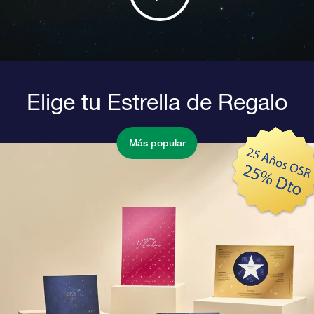
Elige tu Estrella de Regalo
Más popular