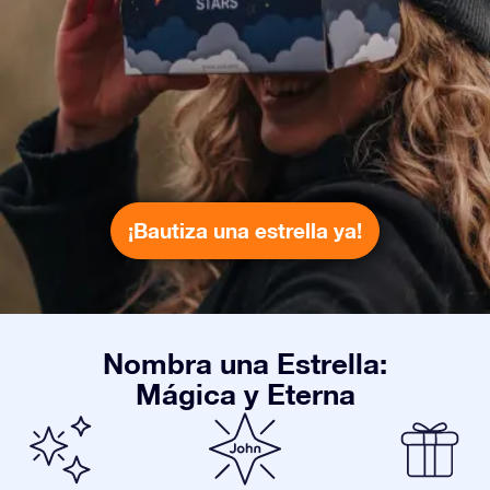
¡Bautiza una estrella ya!
Nombra una Estrella:
Mágica y Eterna