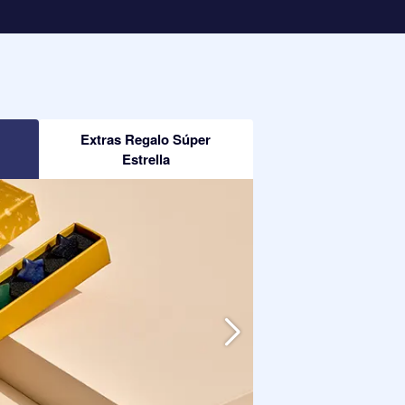
Extras Regalo Súper
Estrella