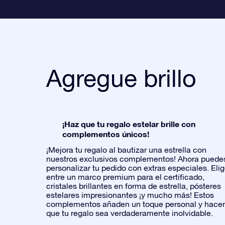
Agregue brillo
¡Haz que tu regalo estelar brille con
complementos únicos!
¡Mejora tu regalo al bautizar una estrella con
nuestros exclusivos complementos! Ahora puede
personalizar tu pedido con extras especiales. Eli
entre un marco premium para el certificado,
cristales brillantes en forma de estrella, pósteres
estelares impresionantes ¡y mucho más! Estos
complementos añaden un toque personal y hace
que tu regalo sea verdaderamente inolvidable.