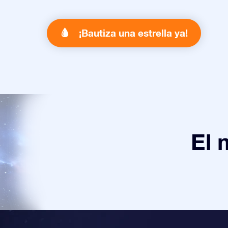
¡Bautiza una estrella ya!
El 