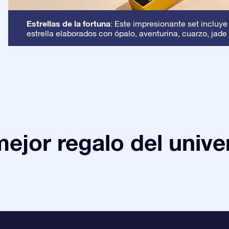
Estrellas de la fortuna
: Este impresionante set incluye
estrella elaborados con ópalo, aventurina, cuarzo, jade 
mejor regalo del unive