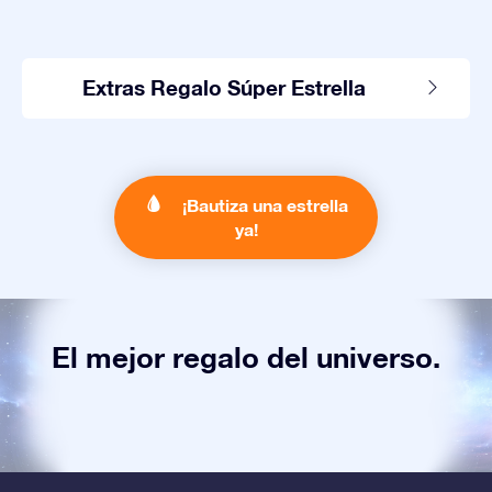
Extras Regalo Súper Estrella
¡Bautiza una estrella
ya!
El mejor regalo del universo.