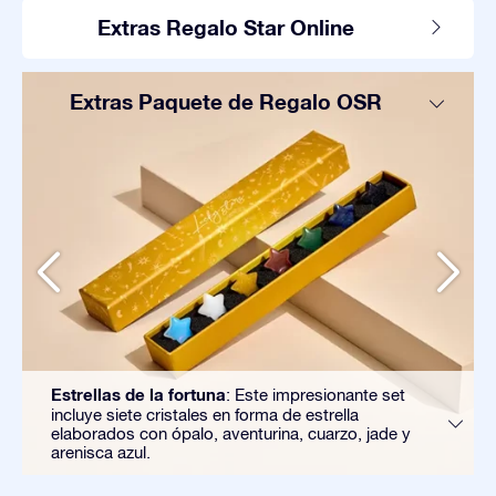
Extras Regalo Star Online
Extras Paquete de Regalo OSR
Estrellas de la fortuna
: Este impresionante set
incluye siete cristales en forma de estrella
elaborados con ópalo, aventurina, cuarzo, jade y
arenisca azul.