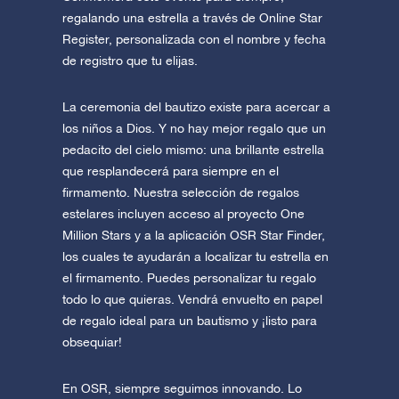
regalando una estrella a través de Online Star
Register, personalizada con el nombre y fecha
de registro que tu elijas.
La ceremonia del bautizo existe para acercar a
los niños a Dios. Y no hay mejor regalo que un
pedacito del cielo mismo: una brillante estrella
que resplandecerá para siempre en el
firmamento. Nuestra selección de regalos
estelares incluyen acceso al proyecto One
Million Stars y a la aplicación OSR Star Finder,
los cuales te ayudarán a localizar tu estrella en
el firmamento. Puedes personalizar tu regalo
todo lo que quieras. Vendrá envuelto en papel
de regalo ideal para un bautismo y ¡listo para
obsequiar!
En OSR, siempre seguimos innovando. Lo