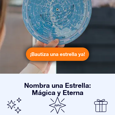
¡Bautiza una estrella ya!
Nombra una Estrella:
Mágica y Eterna