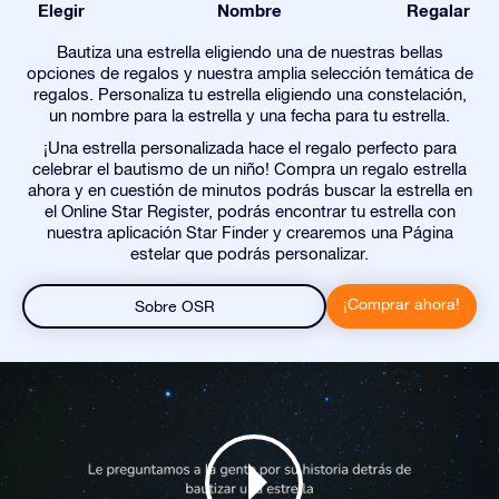
Elegir
Nombre
Regalar
Bautiza una estrella eligiendo una de nuestras bellas
opciones de regalos y nuestra amplia selección temática de
regalos. Personaliza tu estrella eligiendo una constelación,
un nombre para la estrella y una fecha para tu estrella.
¡Una estrella personalizada hace el regalo perfecto para
celebrar el bautismo de un niño! Compra un regalo estrella
ahora y en cuestión de minutos podrás buscar la estrella en
el Online Star Register, podrás encontrar tu estrella con
nuestra aplicación Star Finder y crearemos una Página
estelar que podrás personalizar.
¡Comprar ahora!
Sobre OSR