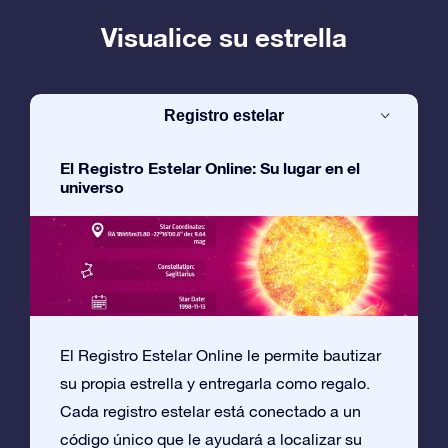
Visualice su estrella
Registro estelar
El Registro Estelar Online: Su lugar en el
universo
El Registro Estelar Online le permite bautizar
su propia estrella y entregarla como regalo.
Cada registro estelar está conectado a un
código único que le ayudará a localizar su