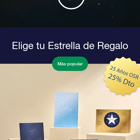
Elige tu Estrella de Regalo
Más popular