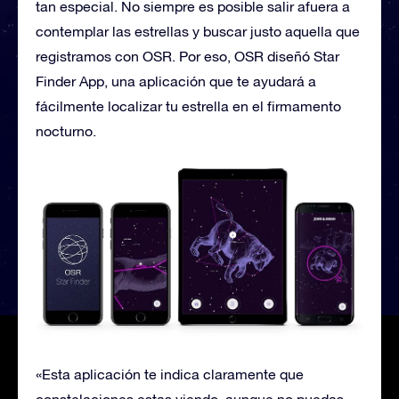
tan especial. No siempre es posible salir afuera a
contemplar las estrellas y buscar justo aquella que
registramos con OSR. Por eso, OSR diseñó Star
Finder App, una aplicación que te ayudará a
fácilmente localizar tu estrella en el firmamento
nocturno.
«Esta aplicación te indica claramente que
constelaciones estas viendo, aunque no puedas