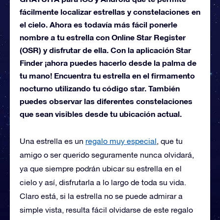
fácilmente localizar estrellas y constelaciones en
el cielo. Ahora es todavía más fácil ponerle
nombre a tu estrella con Online Star Register
(OSR) y disfrutar de ella. Con la aplicación Star
Finder ¡ahora puedes hacerlo desde la palma de
tu mano! Encuentra tu estrella en el firmamento
nocturno utilizando tu código star. También
puedes observar las diferentes constelaciones
que sean visibles desde tu ubicación actual.
Una estrella es un
regalo muy especial
, que tu
amigo o ser querido seguramente nunca olvidará,
ya que siempre podrán ubicar su estrella en el
cielo y así, disfrutarla a lo largo de toda su vida.
Claro está, si la estrella no se puede admirar a
simple vista, resulta fácil olvidarse de este regalo