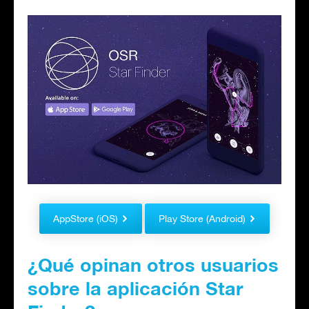
AppStore (iOS)
Play Store (Android)
¿Qué opinan otros usuarios
sobre la aplicación Star