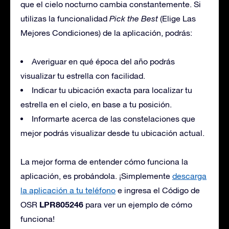
que el cielo nocturno cambia constantemente. Si
utilizas la funcionalidad
Pick the Best
(Elige Las
Mejores Condiciones) de la aplicación, podrás:
Averiguar en qué época del año podrás
visualizar tu estrella con facilidad.
Indicar tu ubicación exacta para localizar tu
estrella en el cielo, en base a tu posición.
Informarte acerca de las constelaciones que
mejor podrás visualizar desde tu ubicación actual.
La mejor forma de entender cómo funciona la
aplicación, es probándola. ¡Simplemente
descarga
la aplicación a tu teléfono
e ingresa el Código de
LPR805246
OSR
para ver un ejemplo de cómo
funciona!