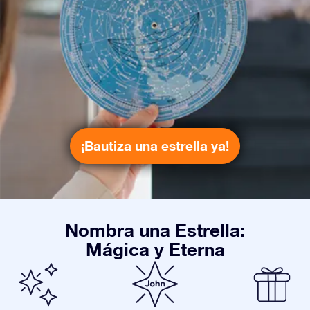
¡Bautiza una estrella ya!
Nombra una Estrella:
Mágica y Eterna