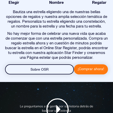
Elegir
Nombre
Regalar
Bautiza una estrella eligiendo una de nuestras bellas
opciones de regalos y nuestra amplia selección temática de
regalos. Personaliza tu estrella eligiendo una constelación,
un nombre para la estrella y una fecha para tu estrella.
No hay mejor forma de celebrar una nueva vida que acaba
de comenzar que con una estrella personalizada. Compra un
regalo estrella ahora y en cuestión de minutos podrás
buscar la estrella en el Online Star Register, podrás encontrar
tu estrella con nuestra aplicación Star Finder y crearemos
una Página estelar que podrás personalizar.
¡Comprar ahora!
Sobre OSR