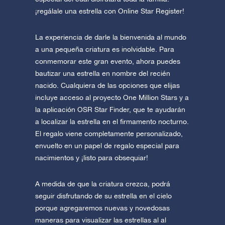
¡regálale una estrella con Online Star Register!
La experiencia de darle la bienvenida al mundo
a una pequeña criatura es inolvidable. Para
conmemorar este gran evento, ahora puedes
bautizar una estrella en nombre del recién
nacido. Cualquiera de las opciones que elijas
incluye acceso al proyecto One Million Stars y a
la aplicación OSR Star Finder, que te ayudarán
a localizar la estrella en el firmamento nocturno.
El regalo viene completamente personalizado,
envuelto en un papel de regalo especial para
nacimientos y ¡listo para obsequiar!
A medida de que la criatura crezca, podrá
seguir disfrutando de su estrella en el cielo
porque agregaremos nuevas y novedosas
maneras para visualizar las estrellas al al