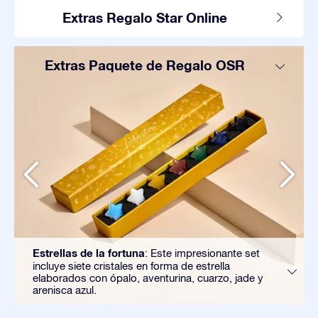
Extras Regalo Star Online
Extras Paquete de Regalo OSR
Estrellas de la fortuna
: Este impresionante set
incluye siete cristales en forma de estrella
elaborados con ópalo, aventurina, cuarzo, jade y
arenisca azul.