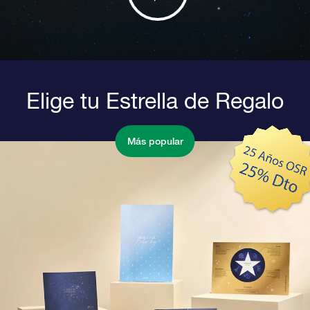
Elige tu Estrella de Regalo
Más popular