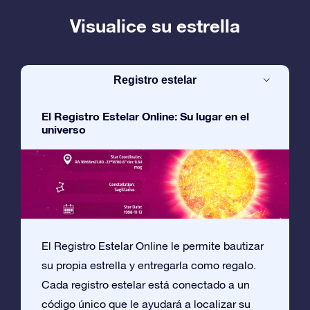
Visualice su estrella
Registro estelar
El Registro Estelar Online: Su lugar en el
universo
El Registro Estelar Online le permite bautizar
su propia estrella y entregarla como regalo.
Cada registro estelar está conectado a un
código único que le ayudará a localizar su