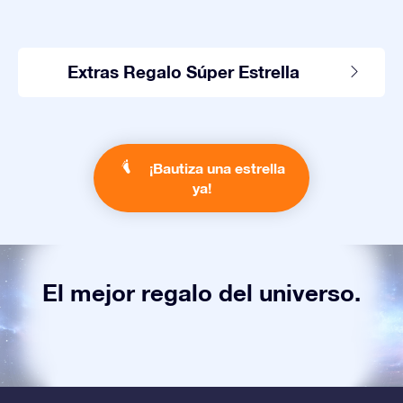
Extras Regalo Súper Estrella
¡Bautiza una estrella
ya!
El mejor regalo del universo.