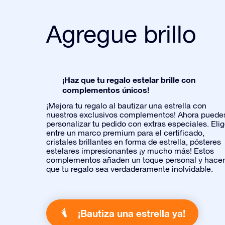
Agregue brillo
¡Haz que tu regalo estelar brille con
complementos únicos!
¡Mejora tu regalo al bautizar una estrella con
nuestros exclusivos complementos! Ahora puede
personalizar tu pedido con extras especiales. Eli
entre un marco premium para el certificado,
cristales brillantes en forma de estrella, pósteres
estelares impresionantes ¡y mucho más! Estos
complementos añaden un toque personal y hace
que tu regalo sea verdaderamente inolvidable.
¡Bautiza una estrella ya!