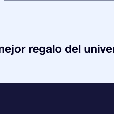
mejor regalo del unive