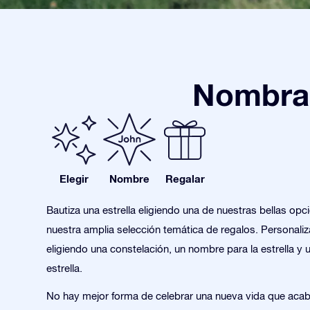
Nombra 
Elegir
Nombre
Regalar
Bautiza una estrella eligiendo una de nuestras bellas opc
nuestra amplia selección temática de regalos. Personaliza
eligiendo una constelación, un nombre para la estrella y 
estrella.
No hay mejor forma de celebrar una nueva vida que aca