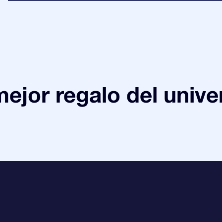
mejor regalo del unive