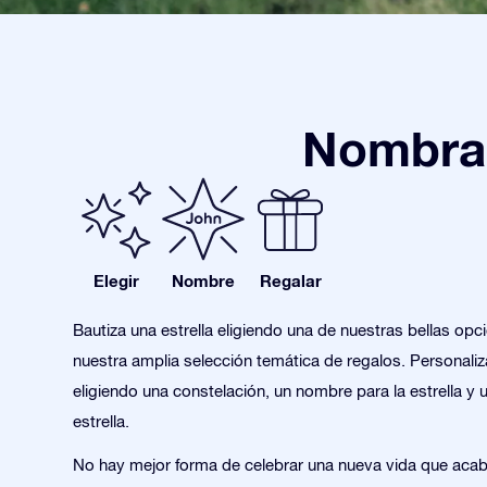
Nombra 
Elegir
Nombre
Regalar
Bautiza una estrella eligiendo una de nuestras bellas opc
nuestra amplia selección temática de regalos. Personaliza
eligiendo una constelación, un nombre para la estrella y 
estrella.
No hay mejor forma de celebrar una nueva vida que aca