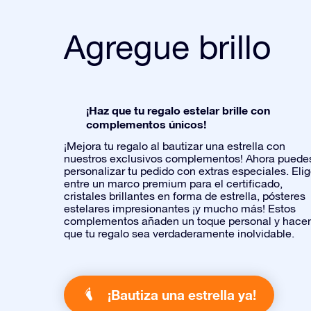
Agregue brillo
¡Haz que tu regalo estelar brille con
complementos únicos!
¡Mejora tu regalo al bautizar una estrella con
nuestros exclusivos complementos! Ahora puede
personalizar tu pedido con extras especiales. Eli
entre un marco premium para el certificado,
cristales brillantes en forma de estrella, pósteres
estelares impresionantes ¡y mucho más! Estos
complementos añaden un toque personal y hace
que tu regalo sea verdaderamente inolvidable.
¡Bautiza una estrella ya!