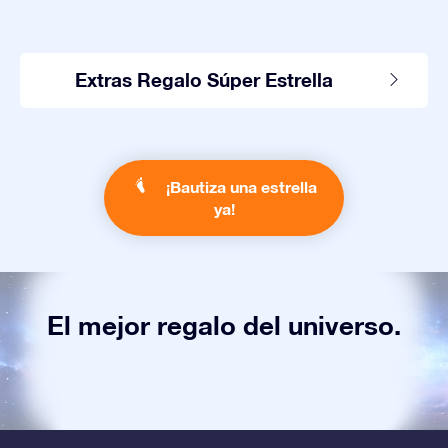
Extras Regalo Súper Estrella
¡Bautiza una estrella
ya!
El mejor regalo del universo.