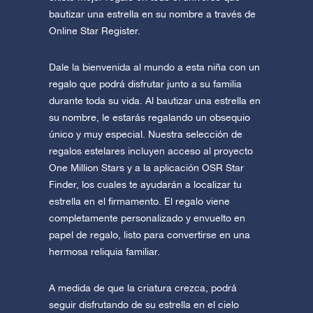
bautizar una estrella en su nombre a través de
Online Star Register.
Dale la bienvenida al mundo a esta niña con un
regalo que podrá disfrutar junto a su familia
durante toda su vida. Al bautizar una estrella en
su nombre, le estarás regalando un obsequio
único y muy especial. Nuestra selección de
regalos estelares incluyen acceso al proyecto
One Million Stars y a la aplicación OSR Star
Finder, los cuales te ayudarán a localizar tu
estrella en el firmamento. El regalo viene
completamente personalizado y envuelto en
papel de regalo, listo para convertirse en una
hermosa reliquia familiar.
A medida de que la criatura crezca, podrá
seguir disfrutando de su estrella en el cielo