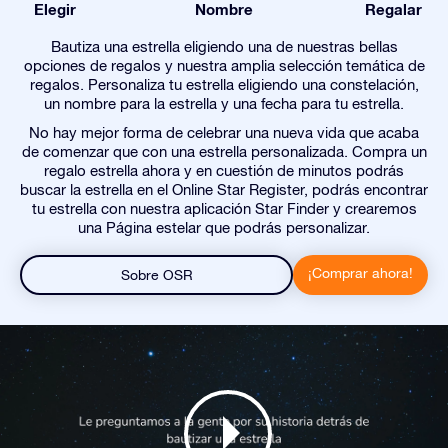
Elegir
Nombre
Regalar
Bautiza una estrella eligiendo una de nuestras bellas
opciones de regalos y nuestra amplia selección temática de
regalos. Personaliza tu estrella eligiendo una constelación,
un nombre para la estrella y una fecha para tu estrella.
No hay mejor forma de celebrar una nueva vida que acaba
de comenzar que con una estrella personalizada. Compra un
regalo estrella ahora y en cuestión de minutos podrás
buscar la estrella en el Online Star Register, podrás encontrar
tu estrella con nuestra aplicación Star Finder y crearemos
una Página estelar que podrás personalizar.
¡Comprar ahora!
Sobre OSR