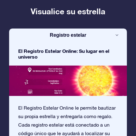
Visualice su estrella
Registro estelar
El Registro Estelar Online: Su lugar en el
universo
El Registro Estelar Online le permite bautizar
su propia estrella y entregarla como regalo.
Cada registro estelar está conectado a un
código único que le ayudará a localizar su