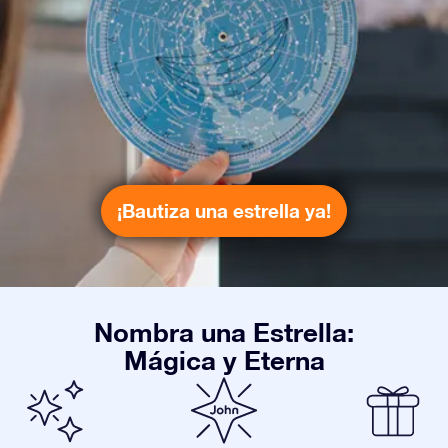
¡Bautiza una estrella ya!
Nombra una Estrella:
Mágica y Eterna