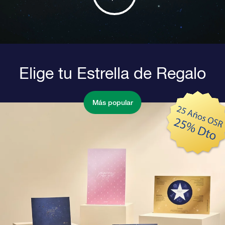
Elige tu Estrella de Regalo
Más popular