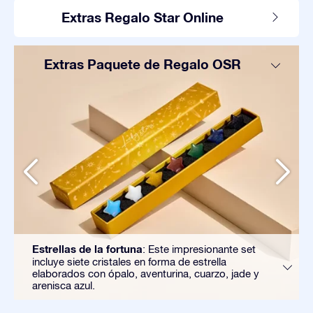
Extras Regalo Star Online
Extras Paquete de Regalo OSR
Estrellas de la fortuna
: Este impresionante set
incluye siete cristales en forma de estrella
elaborados con ópalo, aventurina, cuarzo, jade y
arenisca azul.