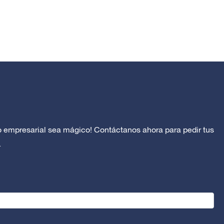
o empresarial sea mágico! Contáctanos ahora para pedir tus
.