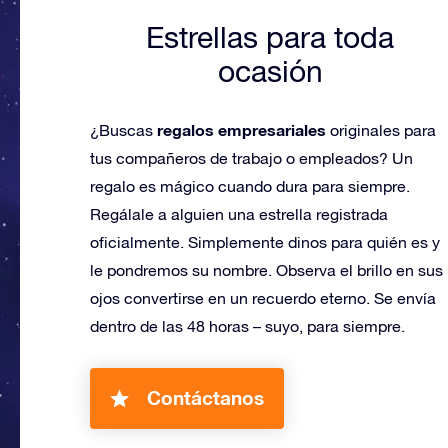
Estrellas para toda
ocasión
regalos empresariales
¿Buscas
originales para
tus compañeros de trabajo o empleados? Un
regalo es mágico cuando dura para siempre.
Regálale a alguien una estrella registrada
oficialmente. Simplemente dinos para quién es y
le pondremos su nombre. Observa el brillo en sus
ojos convertirse en un recuerdo eterno. Se envía
dentro de las 48 horas – suyo, para siempre.
Contáctanos