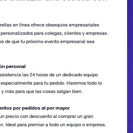
trellas en línea ofrece obsequios empresariales
 personalizados para colegas, clientes y empresas.
s de que tu próximo evento empresarial sea
ón personal
asistencia las 24 horas de un dedicado equipo
r especialmente para tu pedido. Haremos todo lo
e y más para que las cosas salgan bien.
ntos por pedidos al por mayor
un precio con descuento al comprar un gran
n. Ideal para premiar a todo un equipo o empresa.