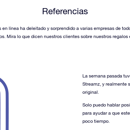
Referencias
as en línea ha deleitado y sorprendido a varias empresas de to
os. Mira lo que dicen nuestros clientes sobre nuestros regalos
La semana pasada tuve 
Streamz, y realmente 
original.
Solo puedo hablar posi
para ayudar a que este
poco tiempo.