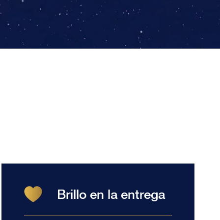
Brillo en la entrega