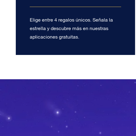
Elige entre 4 regalos únicos. Señala la
estrella y descubre más en nuestras
aplicaciones gratuitas.