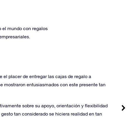
do el mundo con regalos
 empresariales.
el placer de entregar las cajas de regalo a
se mostraron entusiasmados con este presente tan
tivamente sobre su apoyo, orientación y flexibilidad
 gesto tan considerado se hiciera realidad en tan