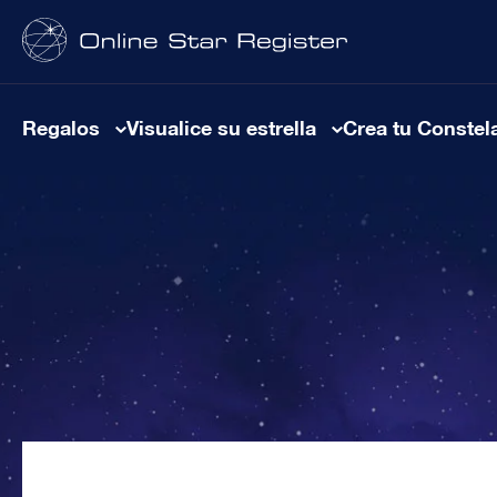
Regalos
Visualice su estrella
Crea tu Constel