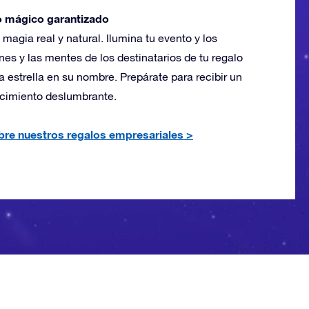
 mágico garantizado
magia real y natural. Ilumina tu evento y los
es y las mentes de los destinatarios de tu regalo
 estrella en su nombre. Prepárate para recibir un
cimiento deslumbrante.
re nuestros regalos empresariales
>