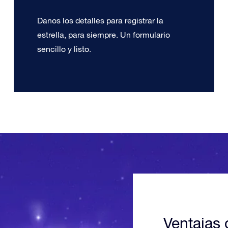
Danos los detalles para registrar la
estrella, para siempre. Un formulario
sencillo y listo.
Ventajas 