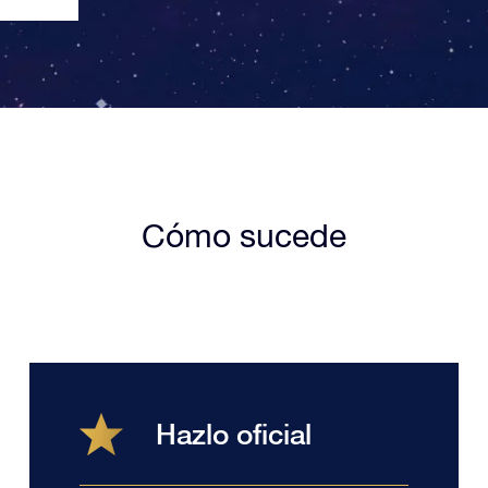
Cómo sucede
Hazlo oficial