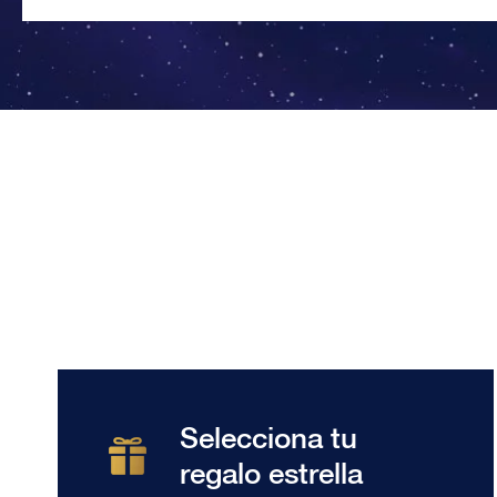
Selecciona tu
regalo estrella