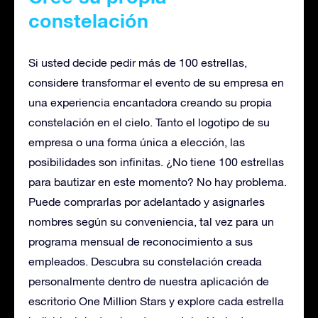
constelación
Si usted decide pedir más de 100 estrellas,
considere transformar el evento de su empresa en
una experiencia encantadora creando su propia
constelación en el cielo. Tanto el logotipo de su
empresa o una forma única a elección, las
posibilidades son infinitas. ¿No tiene 100 estrellas
para bautizar en este momento? No hay problema.
Puede comprarlas por adelantado y asignarles
nombres según su conveniencia, tal vez para un
programa mensual de reconocimiento a sus
empleados. Descubra su constelación creada
personalmente dentro de nuestra aplicación de
escritorio One Million Stars y explore cada estrella