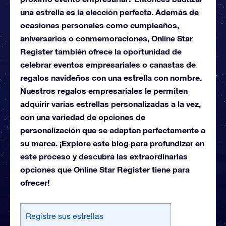
una estrella es la elección perfecta. Además de
ocasiones personales como cumpleaños,
aniversarios o conmemoraciones, Online Star
Register también ofrece la oportunidad de
celebrar eventos empresariales o canastas de
regalos navideños con una estrella con nombre.
Nuestros regalos empresariales le permiten
adquirir varias estrellas personalizadas a la vez,
con una variedad de opciones de
personalización que se adaptan perfectamente a
su marca. ¡Explore este blog para profundizar en
este proceso y descubra las extraordinarias
opciones que Online Star Register tiene para
ofrecer!
Registre sus estrellas