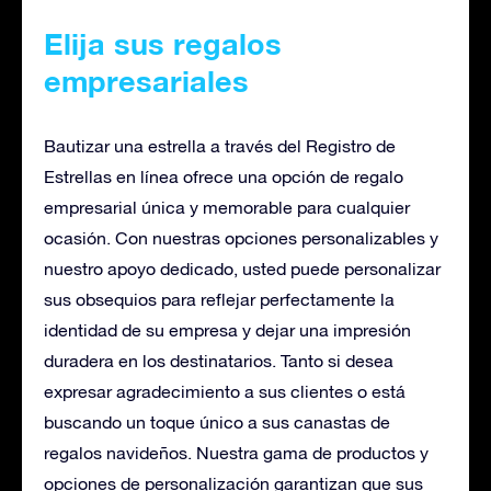
Elija sus regalos
empresariales
Bautizar una estrella a través del Registro de
Estrellas en línea ofrece una opción de regalo
empresarial única y memorable para cualquier
ocasión. Con nuestras opciones personalizables y
nuestro apoyo dedicado, usted puede personalizar
sus obsequios para reflejar perfectamente la
identidad de su empresa y dejar una impresión
duradera en los destinatarios. Tanto si desea
expresar agradecimiento a sus clientes o está
buscando un toque único a sus canastas de
regalos navideños. Nuestra gama de productos y
opciones de personalización garantizan que sus