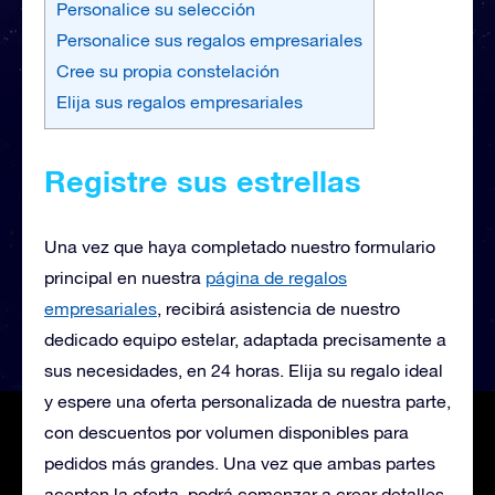
Personalice su selección
Personalice sus regalos empresariales
Cree su propia constelación
Elija sus regalos empresariales
Registre sus estrellas
Una vez que haya completado nuestro formulario
principal en nuestra
página de regalos
empresariales
, recibirá
asistencia de nuestro
dedicado equipo estelar, adaptada precisamente a
sus necesidades, en 24 horas. Elija su regalo ideal
y espere una oferta personalizada de nuestra parte,
con descuentos por volumen disponibles para
pedidos más grandes. Una vez que ambas partes
acepten la oferta, podrá comenzar a crear detalles