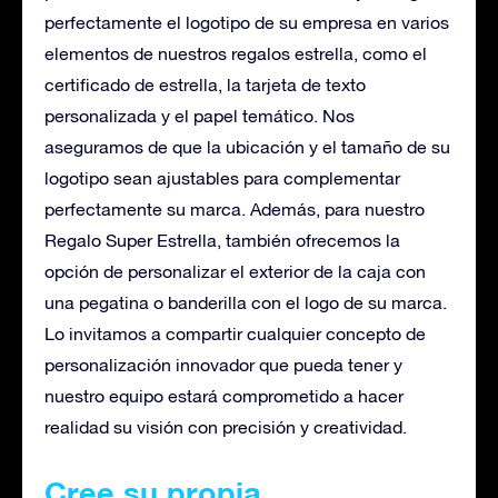
perfectamente el logotipo de su empresa en varios
elementos de nuestros regalos estrella, como el
certificado de estrella, la tarjeta de texto
personalizada y el papel temático. Nos
aseguramos de que la ubicación y el tamaño de su
logotipo sean ajustables para complementar
perfectamente su marca. Además, para nuestro
Regalo Super Estrella, también ofrecemos la
opción de personalizar el exterior de la caja con
una pegatina o banderilla con el logo de su marca.
Lo invitamos a compartir cualquier concepto de
personalización innovador que pueda tener y
nuestro equipo estará comprometido a hacer
realidad su visión con precisión y creatividad.
Cree su propia