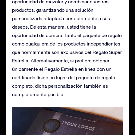
oportunidad de mezclar y combinar nuestros
productos, garantizando una solución
personalizada adaptada perfectamente a sus
deseos. De esta manera, usted tiene la
oportunidad de comprar tanto el paquete de regalo
como cualquiera de los productos independientes
que normalmente son exclusivos del Regalo Super
Estrella. Alternativamente, si prefiere obtener
únicamente el Regalo Estrella en línea con un
certificado físico en lugar del paquete de regalo
completo, dicha personalización también es
completamente posible.