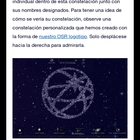
individual dentro de esta constelación junto con
sus nombres designados. Para tener una idea de
cómo se vería su constelación, observe una
constelación personalizada que hemos creado con
la forma de
nuestro OSR logotipo
. Solo desplácese
hacia la derecha para admirarla.