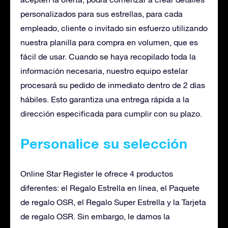
personalizados para sus estrellas, para cada
empleado, cliente o invitado sin esfuerzo utilizando
nuestra planilla para compra en volumen, que es
fácil de usar. Cuando se haya recopilado toda la
información necesaria, nuestro equipo estelar
procesará su pedido de inmediato dentro de 2 días
hábiles. Esto garantiza una entrega rápida a la
dirección especificada para cumplir con su plazo.
Personalice su selección
Online Star Register le ofrece 4 productos
diferentes: el Regalo Estrella en línea, el Paquete
de regalo OSR, el Regalo Super Estrella y la Tarjeta
de regalo OSR. Sin embargo, le damos la