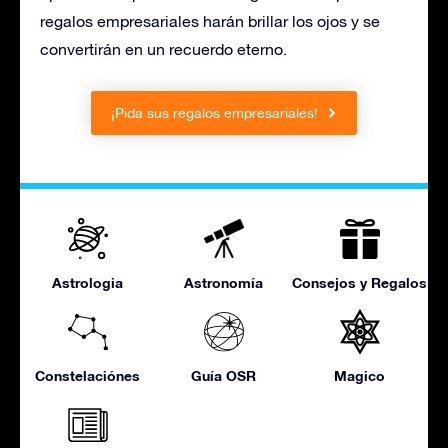
regalos empresariales harán brillar los ojos y se
convertirán en un recuerdo eterno.
¡Pida sus regalos empresariales!
Astrologia
Astronomía
Consejos y Regalos
Constelaciónes
Guía OSR
Magico