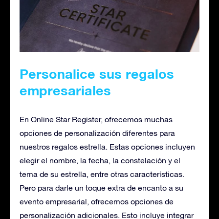
Personalice sus regalos
empresariales
En Online Star Register, ofrecemos muchas
opciones de personalización diferentes para
nuestros regalos estrella. Estas opciones incluyen
elegir el nombre, la fecha, la constelación y el
tema de su estrella, entre otras características.
Pero para darle un toque extra de encanto a su
evento empresarial, ofrecemos opciones de
personalización adicionales. Esto incluye integrar