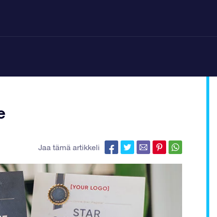
e
Jaa tämä artikkeli