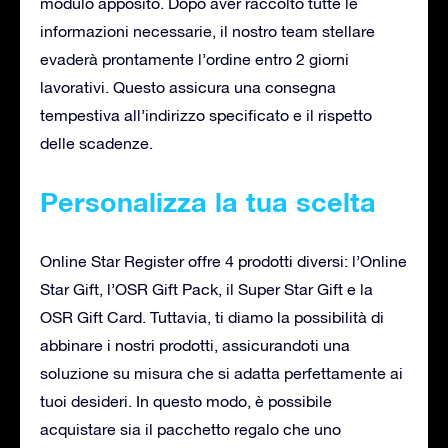
modulo apposito. Dopo aver raccolto tutte le
informazioni necessarie, il nostro team stellare
evaderà prontamente l’ordine entro 2 giorni
lavorativi. Questo assicura una consegna
tempestiva all’indirizzo specificato e il rispetto
delle scadenze.
Personalizza la tua scelta
Online Star Register offre 4 prodotti diversi: l’Online
Star Gift, l’OSR Gift Pack, il Super Star Gift e la
OSR Gift Card. Tuttavia, ti diamo la possibilità di
abbinare i nostri prodotti, assicurandoti una
soluzione su misura che si adatta perfettamente ai
tuoi desideri. In questo modo, è possibile
acquistare sia il pacchetto regalo che uno