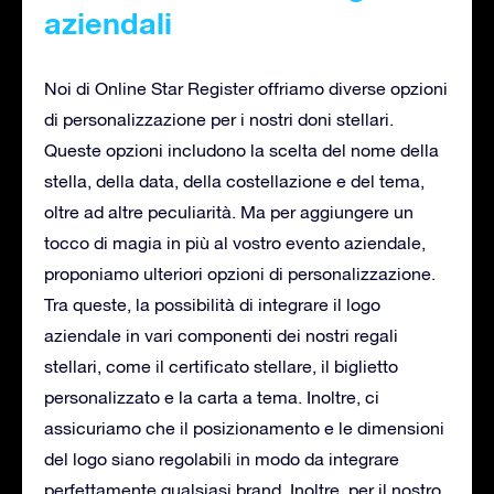
aziendali
Noi di Online Star Register offriamo diverse opzioni
di personalizzazione per i nostri doni stellari.
Queste opzioni includono la scelta del nome della
stella, della data, della costellazione e del tema,
oltre ad altre peculiarità. Ma per aggiungere un
tocco di magia in più al vostro evento aziendale,
proponiamo ulteriori opzioni di personalizzazione.
Tra queste, la possibilità di integrare il logo
aziendale in vari componenti dei nostri regali
stellari, come il certificato stellare, il biglietto
personalizzato e la carta a tema. Inoltre, ci
assicuriamo che il posizionamento e le dimensioni
del logo siano regolabili in modo da integrare
perfettamente qualsiasi brand. Inoltre, per il nostro