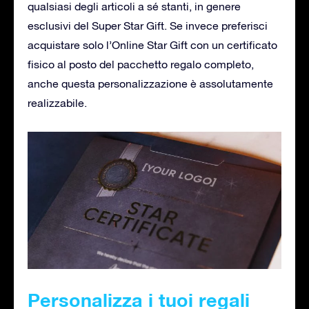
qualsiasi degli articoli a sé stanti, in genere
esclusivi del Super Star Gift. Se invece preferisci
acquistare solo l’Online Star Gift con un certificato
fisico al posto del pacchetto regalo completo,
anche questa personalizzazione è assolutamente
realizzabile.
Personalizza i tuoi regali