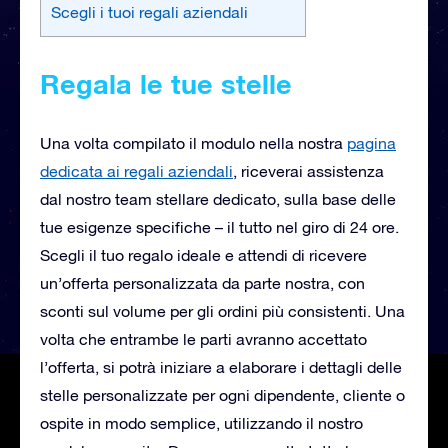
Scegli i tuoi regali aziendali
Regala le tue stelle
Una volta compilato il modulo nella nostra
pagina
dedicata ai regali aziendali
, riceverai
assistenza
dal nostro team stellare dedicato, sulla base delle
tue esigenze specifiche – il tutto nel giro di 24 ore.
Scegli il tuo regalo ideale e attendi di ricevere
un’offerta personalizzata da parte nostra, con
sconti sul volume per gli ordini più consistenti. Una
volta che entrambe le parti avranno accettato
l’offerta, si potrà iniziare a elaborare i dettagli delle
stelle personalizzate per ogni dipendente, cliente o
ospite in modo semplice, utilizzando il nostro