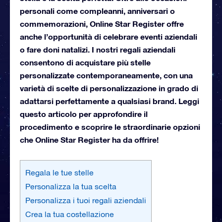
personali come compleanni, anniversari o
commemorazioni, Online Star Register offre
anche l’opportunità di celebrare eventi aziendali
o fare doni natalizi. I nostri regali aziendali
consentono di acquistare più stelle
personalizzate contemporaneamente, con una
varietà di scelte di personalizzazione in grado di
adattarsi perfettamente a qualsiasi brand. Leggi
questo articolo per approfondire il
procedimento e scoprire le straordinarie opzioni
che Online Star Register ha da offrire!
Regala le tue stelle
Personalizza la tua scelta
Personalizza i tuoi regali aziendali
Crea la tua costellazione