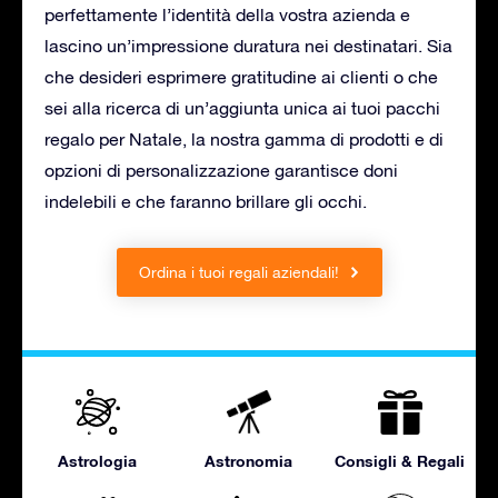
perfettamente l’identità della vostra azienda e
lascino un’impressione duratura nei destinatari. Sia
che desideri esprimere gratitudine ai clienti o che
sei alla ricerca di un’aggiunta unica ai tuoi pacchi
regalo per Natale, la nostra gamma di prodotti e di
opzioni di personalizzazione garantisce doni
indelebili e che faranno brillare gli occhi.
Ordina i tuoi regali aziendali!
Astrologia
Astronomia
Consigli & Regali