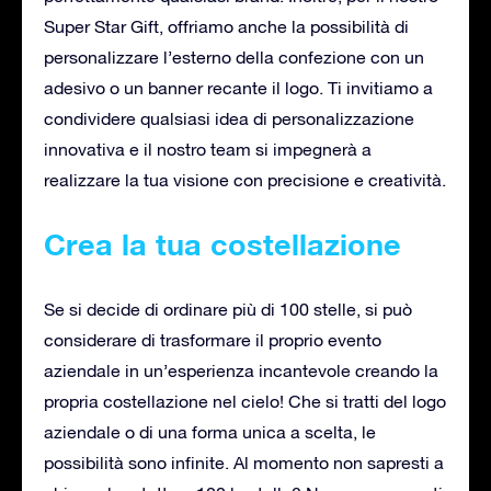
Super Star Gift, offriamo anche la possibilità di
personalizzare l’esterno della confezione con un
adesivo o un banner recante il logo. Ti invitiamo a
condividere qualsiasi idea di personalizzazione
innovativa e il nostro team si impegnerà a
realizzare la tua visione con precisione e creatività.
Crea la tua costellazione
Se si decide di ordinare più di 100 stelle, si può
considerare di trasformare il proprio evento
aziendale in un’esperienza incantevole creando la
propria costellazione nel cielo! Che si tratti del logo
aziendale o di una forma unica a scelta, le
possibilità sono infinite. Al momento non sapresti a