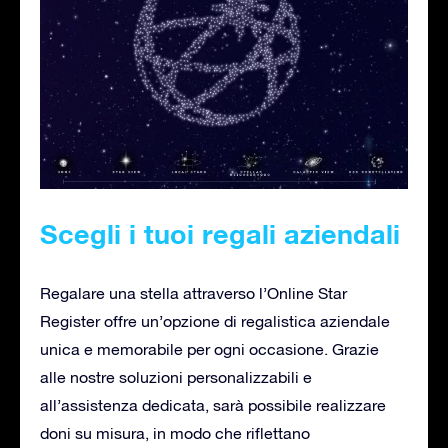
Scegli i tuoi regali aziendali
Regalare una stella attraverso l’Online Star
Register offre un’opzione di regalistica aziendale
unica e memorabile per ogni occasione. Grazie
alle nostre soluzioni personalizzabili e
all’assistenza dedicata, sarà possibile realizzare
doni su misura, in modo che riflettano