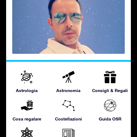
Astrologia
Astronomia
Consigli & Regali
Cosa regalare
Costellazioni
Guida OSR