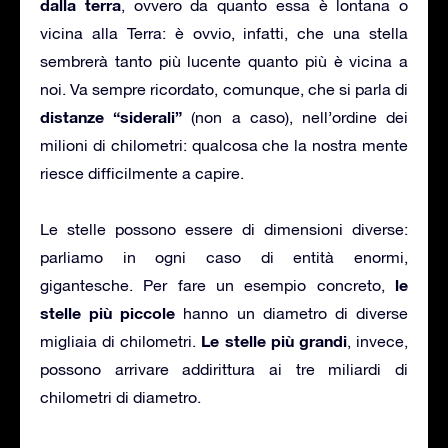
dalla terra
, ovvero da quanto essa è lontana o
vicina alla Terra: è ovvio, infatti, che una stella
sembrerà tanto più lucente quanto più è vicina a
noi. Va sempre ricordato, comunque, che si parla di
distanze “siderali”
(non a caso), nell’ordine dei
milioni di chilometri: qualcosa che la nostra mente
riesce difficilmente a capire.
Le stelle possono essere di dimensioni diverse:
parliamo in ogni caso di entità enormi,
le
gigantesche. Per fare un esempio concreto,
stelle più piccole
hanno un diametro di diverse
Le stelle più grandi
migliaia di chilometri.
, invece,
possono arrivare addirittura ai tre miliardi di
chilometri di diametro.