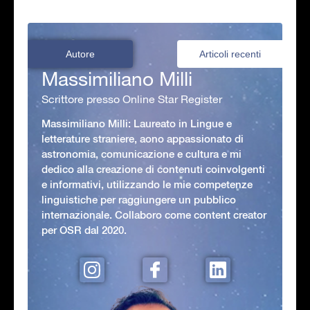
Autore
Articoli recenti
Massimiliano Milli
Scrittore presso Online Star Register
Massimiliano Milli: Laureato in Lingue e
letterature straniere, aono appassionato di
astronomia, comunicazione e cultura e mi
dedico alla creazione di contenuti coinvolgenti
e informativi, utilizzando le mie competenze
linguistiche per raggiungere un pubblico
internazionale. Collaboro come content creator
per OSR dal 2020.