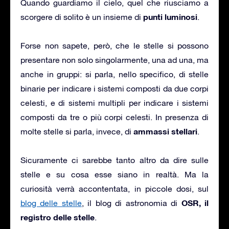
Quando guardiamo il cielo, quel che riusciamo a
punti luminosi
scorgere di solito è un insieme di
.
Forse non sapete, però, che le stelle si possono
presentare non solo singolarmente, una ad una, ma
anche in gruppi: si parla, nello specifico, di stelle
binarie per indicare i sistemi composti da due corpi
celesti, e di sistemi multipli per indicare i sistemi
composti da tre o più corpi celesti. In presenza di
ammassi stellari
molte stelle si parla, invece, di
.
Sicuramente ci sarebbe tanto altro da dire sulle
stelle e su cosa esse siano in realtà. Ma la
curiosità verrà accontentata, in piccole dosi, sul
OSR, il
blog delle stelle
, il blog di astronomia di
registro delle stelle
.