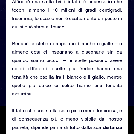
Affinché una stella brilli, infatti, è necessario che
tocchi almeno i 10 milioni di gradi centigradi.
Insomma, lo spazio non è esattamente un posto in
cui si può stare al fresco!
Benché le stelle ci appaiano bianche o gialle – o
almeno così ci insegnano a disegnarle sin da
quando siamo piccoli – le stelle possono avere
colori differenti: quelle più fredde hanno una
tonalità che oscilla tra il bianco e il giallo, mentre
quelle più calde di solito hanno una tonalità
azzurrina.
Il fatto che una stella sia o più o meno luminosa, e
di conseguenza più o meno visibile dal nostro
distanza
pianeta, dipende prima di tutto dalla sua