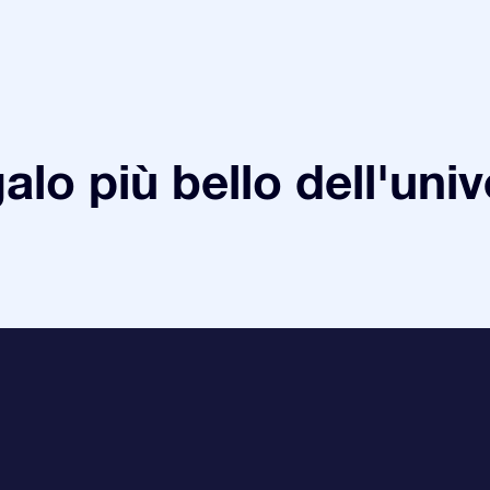
galo più bello dell'uni