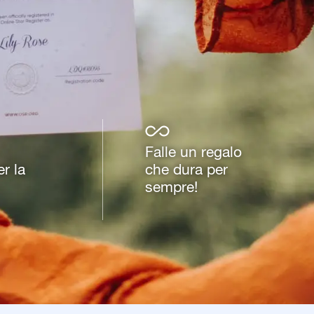
Falle un regalo
r la
che dura per
sempre!