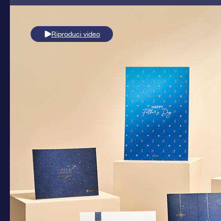
Riproduci video