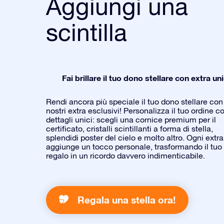
Aggiungi una
scintilla
Fai brillare il tuo dono stellare con extra uni
Rendi ancora più speciale il tuo dono stellare con 
nostri extra esclusivi! Personalizza il tuo ordine c
dettagli unici: scegli una cornice premium per il
certificato, cristalli scintillanti a forma di stella,
splendidi poster del cielo e molto altro. Ogni extra
aggiunge un tocco personale, trasformando il tuo
regalo in un ricordo davvero indimenticabile.
Regala una stella ora!