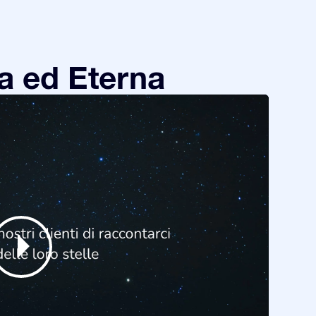
a ed Eterna