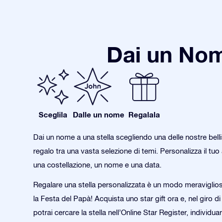
Dai un Nom
Sceglila
Dalle un nome
Regalala
Dai un nome a una stella scegliendo una delle nostre bell
regalo tra una vasta selezione di temi. Personalizza il tu
una costellazione, un nome e una data.
Regalare una stella personalizzata è un modo meraviglio
la Festa del Papà! Acquista uno star gift ora e, nel giro di
potrai cercare la stella nell’Online Star Register, individua