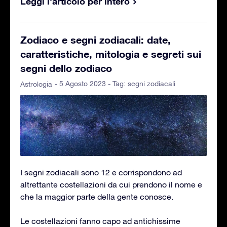
Leggi l'articolo per intero
Zodiaco e segni zodiacali: date,
caratteristiche, mitologia e segreti sui
segni dello zodiaco
- 5 Agosto 2023 - Tag:
segni zodiacali
Astrologia
I segni zodiacali sono 12 e corrispondono ad
altrettante costellazioni da cui prendono il nome e
che la maggior parte della gente conosce.
Le costellazioni fanno capo ad antichissime