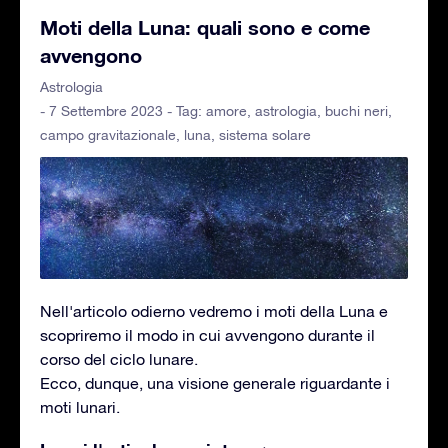
Moti della Luna: quali sono e come
avvengono
Astrologia
- 7 Settembre 2023 - Tag:
amore
,
astrologia
,
buchi neri
,
campo gravitazionale
,
luna
,
sistema solare
Nell'articolo odierno vedremo i moti della Luna e
scopriremo il modo in cui avvengono durante il
corso del ciclo lunare.
Ecco, dunque, una visione generale riguardante i
moti lunari.