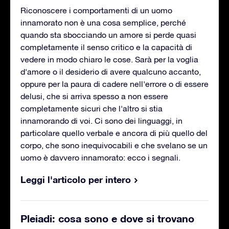
Riconoscere i comportamenti di un uomo
innamorato non è una cosa semplice, perché
quando sta sbocciando un amore si perde quasi
completamente il senso critico e la capacità di
vedere in modo chiaro le cose. Sarà per la voglia
d'amore o il desiderio di avere qualcuno accanto,
oppure per la paura di cadere nell'errore o di essere
delusi, che si arriva spesso a non essere
completamente sicuri che l'altro si stia
innamorando di voi. Ci sono dei linguaggi, in
particolare quello verbale e ancora di più quello del
corpo, che sono inequivocabili e che svelano se un
uomo è davvero innamorato: ecco i segnali.
Leggi l'articolo per intero
Pleiadi: cosa sono e dove si trovano