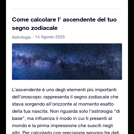
Come calcolare l’ ascendente del tuo
segno zodiacale
- 14 Agosto 2025
Astrologia
L’ascendente è uno degli elementi più importanti
dell’oroscopo: rappresenta il segno zodiacale che
stava sorgendo all’orizzonte al momento esatto
della tua nascita. Non riguarda solo l’astrologia “di
base”, ma influenza il modo in cui ti presenti al
mondo e la prima impressione che susciti negli
altri. Per calcolarlo con precisione servono tre dati