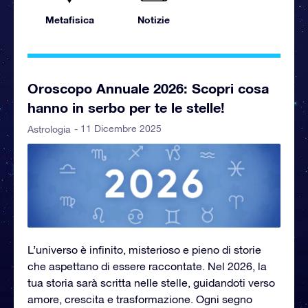
Metafisica
Notizie
Oroscopo Annuale 2026: Scopri cosa
hanno in serbo per te le stelle!
- 11 Dicembre 2025
Astrologia
L’universo è infinito, misterioso e pieno di storie
che aspettano di essere raccontate. Nel 2026, la
tua storia sarà scritta nelle stelle, guidandoti verso
amore, crescita e trasformazione. Ogni segno