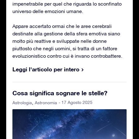
impenetrabile per quel che riguarda lo sconfinato
universo delle emozioni umane.
Appare accertato ormai che le aree cerebrali
destinate alla gestione della sfera emotiva siano
molto più reattive e sviluppate nelle donne
piuttosto che negli uomini, si tratta di un fattore
evoluzionistico contro cui è invano controbattere.
Leggi l'articolo per intero
Cosa significa sognare le stelle?
- 17 Agosto 2025
Astrologia
Astronomia