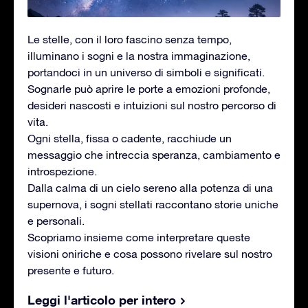
Le stelle, con il loro fascino senza tempo,
illuminano i sogni e la nostra immaginazione,
portandoci in un universo di simboli e significati.
Sognarle può aprire le porte a emozioni profonde,
desideri nascosti e intuizioni sul nostro percorso di
vita.
Ogni stella, fissa o cadente, racchiude un
messaggio che intreccia speranza, cambiamento e
introspezione.
Dalla calma di un cielo sereno alla potenza di una
supernova, i sogni stellati raccontano storie uniche
e personali.
Scopriamo insieme come interpretare queste
visioni oniriche e cosa possono rivelare sul nostro
presente e futuro.
Leggi l'articolo per intero