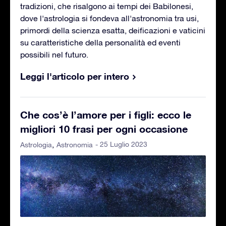
tradizioni, che risalgono ai tempi dei Babilonesi,
dove l'astrologia si fondeva all'astronomia tra usi,
primordi della scienza esatta, deificazioni e vaticini
su caratteristiche della personalità ed eventi
possibili nel futuro.
Leggi l'articolo per intero
Che cos’è l’amore per i figli: ecco le
migliori 10 frasi per ogni occasione
- 25 Luglio 2023
Astrologia
Astronomia