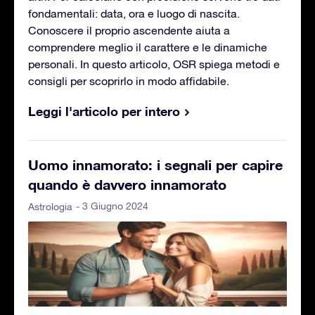
fondamentali: data, ora e luogo di nascita.
Conoscere il proprio ascendente aiuta a
comprendere meglio il carattere e le dinamiche
personali. In questo articolo, OSR spiega metodi e
consigli per scoprirlo in modo affidabile.
Leggi l'articolo per intero
Uomo innamorato: i segnali per capire
quando è davvero innamorato
- 3 Giugno 2024
Astrologia