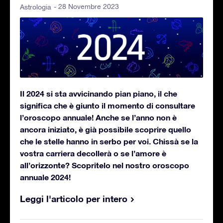
- 28 Novembre 2023
Astrologia
Il 2024 si sta avvicinando pian piano, il che
significa che è giunto il momento di consultare
l’oroscopo annuale! Anche se l’anno non è
ancora iniziato, è già possibile scoprire quello
che le stelle hanno in serbo per voi. Chissà se la
vostra carriera decollerà o se l’amore è
all’orizzonte? Scopritelo nel nostro oroscopo
annuale 2024!
Leggi l'articolo per intero