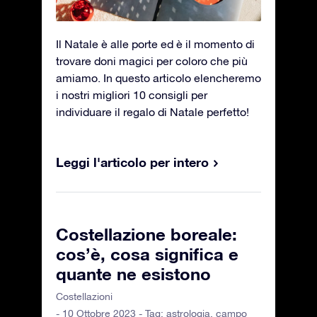
Il Natale è alle porte ed è il momento di
trovare doni magici per coloro che più
amiamo. In questo articolo elencheremo
i nostri migliori 10 consigli per
individuare il regalo di Natale perfetto!
Leggi l'articolo per intero
Costellazione boreale:
cos’è, cosa significa e
quante ne esistono
Costellazioni
- 10 Ottobre 2023 - Tag:
astrologia
,
campo