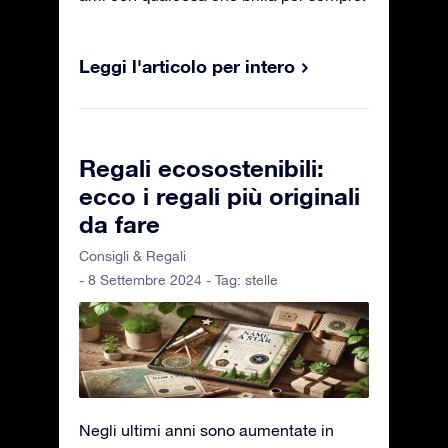
Leggi l'articolo per intero
Regali ecosostenibili:
ecco i regali più originali
da fare
Consigli & Regali
- 8 Settembre 2024 - Tag:
stelle
Negli ultimi anni sono aumentate in