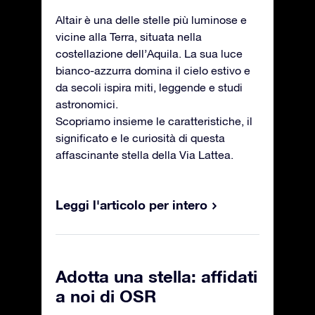
Altair è una delle stelle più luminose e
vicine alla Terra, situata nella
costellazione dell’Aquila. La sua luce
bianco-azzurra domina il cielo estivo e
da secoli ispira miti, leggende e studi
astronomici.
Scopriamo insieme le caratteristiche, il
significato e le curiosità di questa
affascinante stella della Via Lattea.
Leggi l'articolo per intero
Adotta una stella: affidati
a noi di OSR