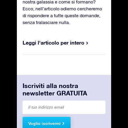
nostra galassia e come si formano?
Ecco, nell'articolo odierno cercheremo
di rispondere a tutte queste domande,
senza tralasciare nulla.
Leggi l'articolo per intero
Iscriviti alla nostra
newsletter GRATUITA
Voglio iscrivermi