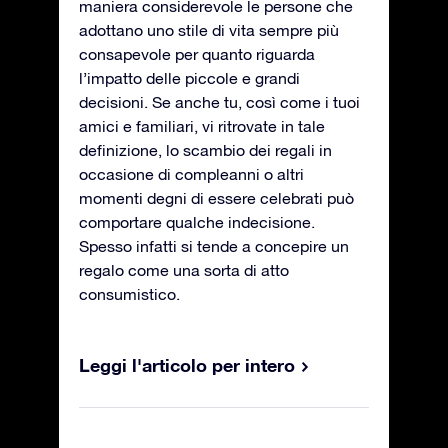
maniera considerevole le persone che
adottano uno stile di vita sempre più
consapevole per quanto riguarda
l’impatto delle piccole e grandi
decisioni. Se anche tu, così come i tuoi
amici e familiari, vi ritrovate in tale
definizione, lo scambio dei regali in
occasione di compleanni o altri
momenti degni di essere celebrati può
comportare qualche indecisione.
Spesso infatti si tende a concepire un
regalo come una sorta di atto
consumistico.
Leggi l'articolo per intero