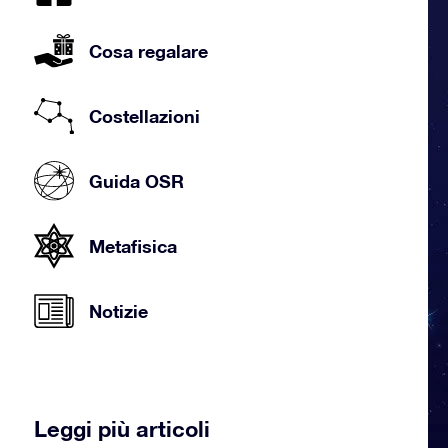
Cosa regalare
Costellazioni
Guida OSR
Metafisica
Notizie
Leggi più articoli