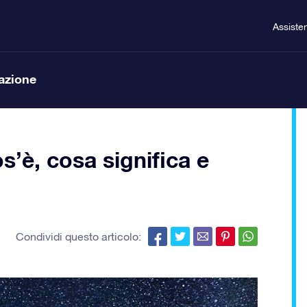
Assiste
lazione
s’è, cosa significa e
Condividi questo articolo: