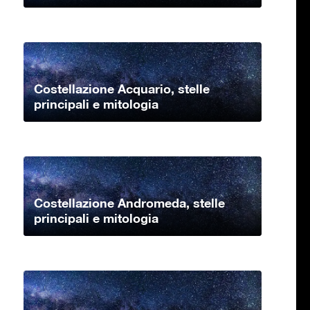
Costellazione Acquario, stelle
principali e mitologia
Costellazione Andromeda, stelle
principali e mitologia