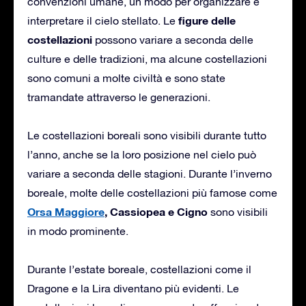
convenzioni umane, un modo per organizzare e
figure delle
interpretare il cielo stellato. Le
costellazioni
possono variare a seconda delle
culture e delle tradizioni, ma alcune costellazioni
sono comuni a molte civiltà e sono state
tramandate attraverso le generazioni.
Le costellazioni boreali sono visibili durante tutto
l’anno, anche se la loro posizione nel cielo può
variare a seconda delle stagioni. Durante l’inverno
boreale, molte delle costellazioni più famose come
Orsa Maggiore
, Cassiopea e Cigno
sono visibili
in modo prominente.
Durante l’estate boreale, costellazioni come il
Dragone e la Lira diventano più evidenti. Le