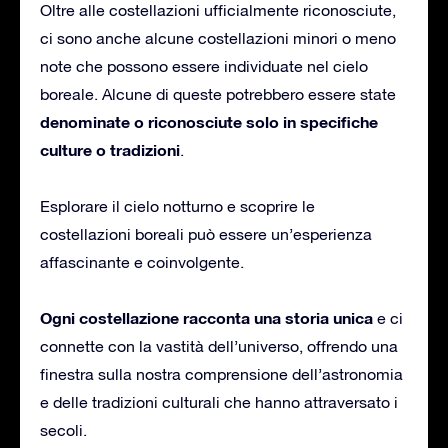
Oltre alle costellazioni ufficialmente riconosciute,
ci sono anche alcune costellazioni minori o meno
note che possono essere individuate nel cielo
boreale. Alcune di queste potrebbero essere state
denominate o riconosciute solo in specifiche
culture o tradizioni
.
Esplorare il cielo notturno e scoprire le
costellazioni boreali può essere un’esperienza
affascinante e coinvolgente.
Ogni costellazione racconta una storia unica
e ci
connette con la vastità dell’universo, offrendo una
finestra sulla nostra comprensione dell’astronomia
e delle tradizioni culturali che hanno attraversato i
secoli.