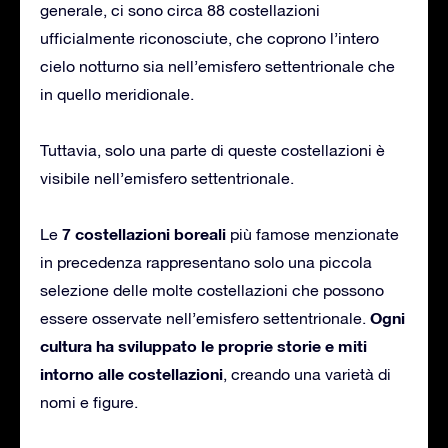
generale, ci sono circa 88 costellazioni
ufficialmente riconosciute, che coprono l’intero
cielo notturno sia nell’emisfero settentrionale che
in quello meridionale.
Tuttavia, solo una parte di queste costellazioni è
visibile nell’emisfero settentrionale.
7 costellazioni boreali
Le
più famose menzionate
in precedenza rappresentano solo una piccola
selezione delle molte costellazioni che possono
Ogni
essere osservate nell’emisfero settentrionale.
cultura ha sviluppato le proprie storie e miti
intorno alle costellazioni
, creando una varietà di
nomi e figure.