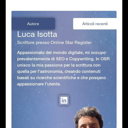
Autore
Articoli recenti
Luca Isotta
Scrittore presso Online Star Register
Appassionato del mondo digitale, mi occupo
prevalentemente di SEO e Copywriting. In OSR
unisco la mia passione per la scrittura con
quella per l'astronomia, creando contenuti
basati su ricerche scientifiche e che possano
appassionare l'utente.