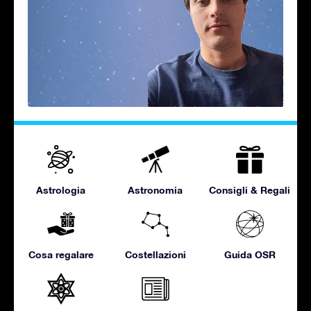
Astrologia
Astronomia
Consigli & Regali
Cosa regalare
Costellazioni
Guida OSR