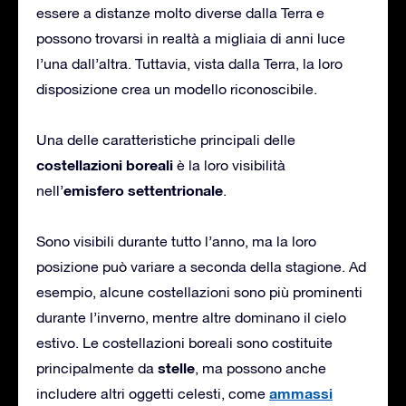
essere a distanze molto diverse dalla Terra e
possono trovarsi in realtà a migliaia di anni luce
l’una dall’altra. Tuttavia, vista dalla Terra, la loro
disposizione crea un modello riconoscibile.
Una delle caratteristiche principali delle
costellazioni boreali
è la loro visibilità
emisfero settentrionale
nell’
.
Sono visibili durante tutto l’anno, ma la loro
posizione può variare a seconda della stagione. Ad
esempio, alcune costellazioni sono più prominenti
durante l’inverno, mentre altre dominano il cielo
estivo. Le costellazioni boreali sono costituite
stelle
principalmente da
, ma possono anche
ammassi
includere altri oggetti celesti, come