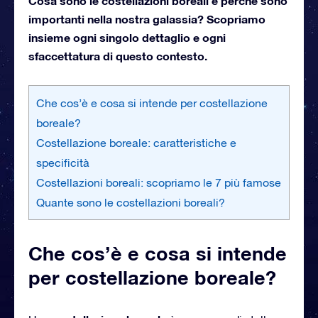
Cosa sono le costellazioni boreali e perché sono
importanti nella nostra galassia? Scopriamo
insieme ogni singolo dettaglio e ogni
sfaccettatura di questo contesto.
Che cos’è e cosa si intende per costellazione
boreale?
Costellazione boreale: caratteristiche e
specificità
Costellazioni boreali: scopriamo le 7 più famose
Quante sono le costellazioni boreali?
Che cos’è e cosa si intende
per costellazione boreale?