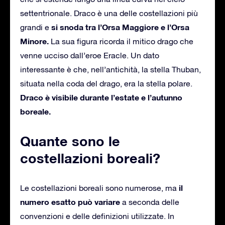
settentrionale. Draco è una delle costellazioni più
si snoda tra l’Orsa Maggiore e l’Orsa
grandi e
Minore.
La sua figura ricorda il mitico drago che
venne ucciso dall’eroe Eracle. Un dato
interessante è che, nell’antichità, la stella Thuban,
situata nella coda del drago, era la stella polare.
Draco è visibile durante l’estate e l’autunno
boreale.
Quante sono le
costellazioni boreali?
il
Le costellazioni boreali sono numerose, ma
numero esatto può variare
a seconda delle
convenzioni e delle definizioni utilizzate. In