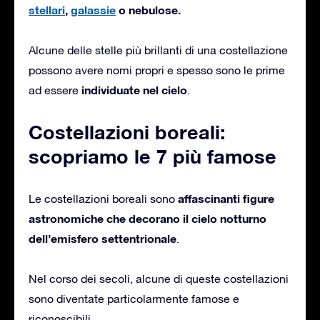
stellari
,
galassie
o nebulose.
Alcune delle stelle più brillanti di una costellazione
possono avere nomi propri e spesso sono le prime
individuate nel cielo
ad essere
.
Costellazioni boreali:
scopriamo le 7 più famose
affascinanti figure
Le costellazioni boreali sono
astronomiche che decorano il cielo notturno
dell’emisfero settentrionale
.
Nel corso dei secoli, alcune di queste costellazioni
sono diventate particolarmente famose e
riconoscibili.