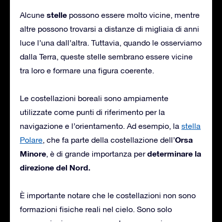
stelle
Alcune
possono essere molto vicine, mentre
altre possono trovarsi a distanze di migliaia di anni
luce l’una dall’altra. Tuttavia, quando le osserviamo
dalla Terra, queste stelle sembrano essere vicine
tra loro e formare una figura coerente.
Le costellazioni boreali sono ampiamente
utilizzate come punti di riferimento per la
navigazione e l’orientamento. Ad esempio, la
stella
Orsa
Polare
, che fa parte della costellazione dell’
Minore
determinare la
, è di grande importanza per
direzione del Nord.
È importante notare che le costellazioni non sono
formazioni fisiche reali nel cielo. Sono solo