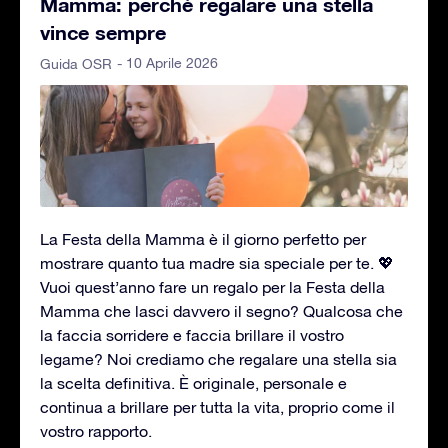
Mamma: perché regalare una stella
vince sempre
- 10 Aprile 2026
Guida OSR
La Festa della Mamma è il giorno perfetto per
mostrare quanto tua madre sia speciale per te. 💖
Vuoi quest’anno fare un regalo per la Festa della
Mamma che lasci davvero il segno? Qualcosa che
la faccia sorridere e faccia brillare il vostro
legame? Noi crediamo che regalare una stella sia
la scelta definitiva. È originale, personale e
continua a brillare per tutta la vita, proprio come il
vostro rapporto.