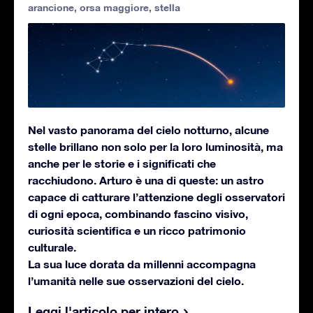
arancione
,
orsa maggiore
,
stella
Nel vasto panorama del cielo notturno, alcune
stelle brillano non solo per la loro luminosità, ma
anche per le storie e i significati che
racchiudono. Arturo è una di queste: un astro
capace di catturare l’attenzione degli osservatori
di ogni epoca, combinando fascino visivo,
curiosità scientifica e un ricco patrimonio
culturale.
La sua luce dorata da millenni accompagna
l’umanità nelle sue osservazioni del cielo.
Leggi l'articolo per intero