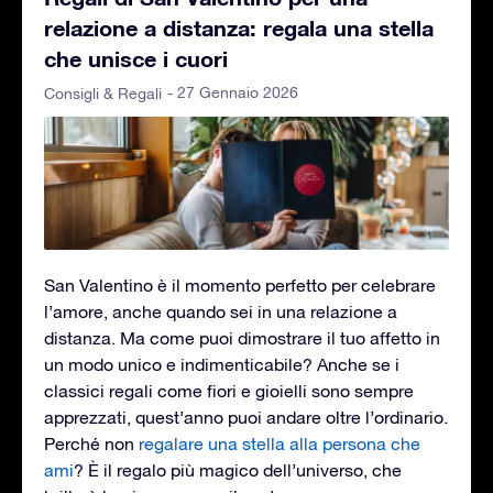
relazione a distanza: regala una stella
che unisce i cuori
- 27 Gennaio 2026
Consigli & Regali
San Valentino è il momento perfetto per celebrare
l’amore, anche quando sei in una relazione a
distanza. Ma come puoi dimostrare il tuo affetto in
un modo unico e indimenticabile? Anche se i
classici regali come fiori e gioielli sono sempre
apprezzati, quest’anno puoi andare oltre l’ordinario.
Perché non
regalare una stella alla persona che
ami
? È il regalo più magico dell’universo, che