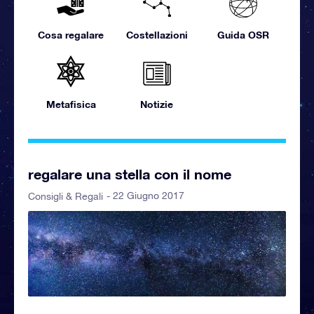
Cosa regalare
Costellazioni
Guida OSR
Metafisica
Notizie
regalare una stella con il nome
- 22 Giugno 2017
Consigli & Regali