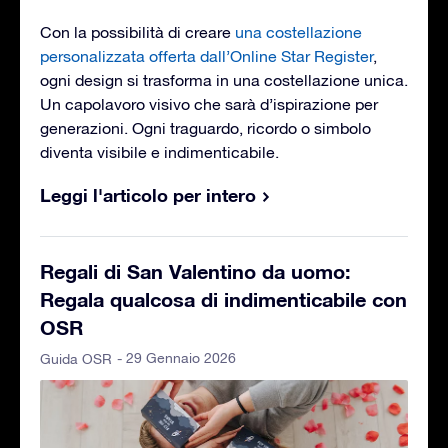
Con la possibilità di creare
una costellazione
personalizzata offerta dall’Online Star Register
,
ogni design si trasforma in una costellazione unica.
Un capolavoro visivo che sarà d’ispirazione per
generazioni. Ogni traguardo, ricordo o simbolo
diventa visibile e indimenticabile.
Leggi l'articolo per intero
Regali di San Valentino da uomo:
Regala qualcosa di indimenticabile con
OSR
- 29 Gennaio 2026
Guida OSR