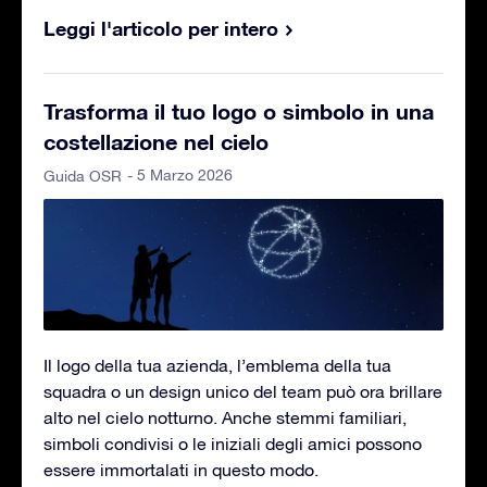
Leggi l'articolo per intero
Trasforma il tuo logo o simbolo in una
costellazione nel cielo
- 5 Marzo 2026
Guida OSR
Il logo della tua azienda, l’emblema della tua
squadra o un design unico del team può ora brillare
alto nel cielo notturno. Anche stemmi familiari,
simboli condivisi o le iniziali degli amici possono
essere immortalati in questo modo.