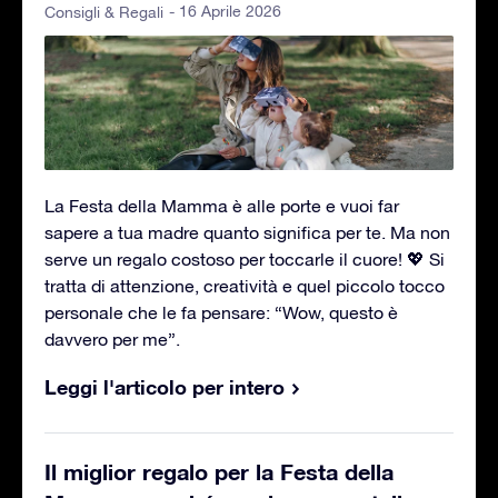
- 16 Aprile 2026
Consigli & Regali
La Festa della Mamma è alle porte e vuoi far
sapere a tua madre quanto significa per te. Ma non
serve un regalo costoso per toccarle il cuore! 💖 Si
tratta di attenzione, creatività e quel piccolo tocco
personale che le fa pensare: “Wow, questo è
davvero per me”.
Leggi l'articolo per intero
Il miglior regalo per la Festa della