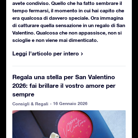
avete condiviso. Quello che ha fatto sembrare il
tempo fermarsi, il momento in cui hai capito che
era qualcosa di davvero speciale. Ora immagina
di catturare quella sensazione in un regalo di San
Valentino. Qualcosa che non appassisce, non si
scioglie e non viene mai dimenticato.
Leggi l'articolo per intero
Regala una stella per San Valentino
2026: fai brillare il vostro amore per
sempre
- 16 Gennaio 2026
Consigli & Regali