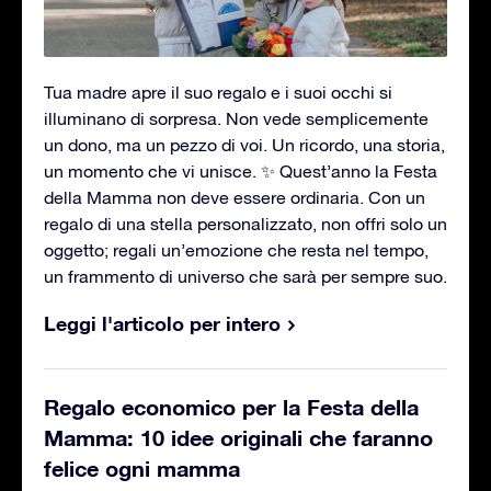
Tua madre apre il suo regalo e i suoi occhi si
illuminano di sorpresa. Non vede semplicemente
un dono, ma un pezzo di voi. Un ricordo, una storia,
un momento che vi unisce. ✨ Quest’anno la Festa
della Mamma non deve essere ordinaria. Con un
regalo di una stella personalizzato, non offri solo un
oggetto; regali un’emozione che resta nel tempo,
un frammento di universo che sarà per sempre suo.
Leggi l'articolo per intero
Regalo economico per la Festa della
Mamma: 10 idee originali che faranno
felice ogni mamma