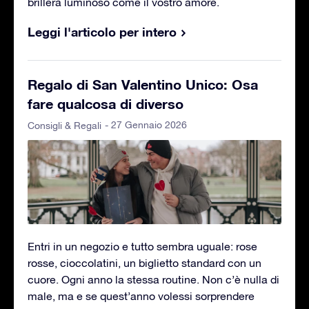
brillerà luminoso come il vostro amore.
Leggi l'articolo per intero
Regalo di San Valentino Unico: Osa
fare qualcosa di diverso
- 27 Gennaio 2026
Consigli & Regali
Entri in un negozio e tutto sembra uguale: rose
rosse, cioccolatini, un biglietto standard con un
cuore. Ogni anno la stessa routine. Non c’è nulla di
male, ma e se quest’anno volessi sorprendere