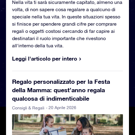
Nella vita ti sarà sicuramente capitato, almeno una
volta, di non sapere cosa regalare a qualcuno di
speciale nella tua vita. In queste situazioni spesso
si finisce per spendere grandi cifre per comprare
regali o oggetti costosi cercando di far capire ai
destinatari il ruolo importante che rivestono
all'interno della tua vita.
Leggi l'articolo per intero
Regalo personalizzato per la Festa
della Mamma: quest’anno regala
qualcosa di indimenticabile
- 20 Aprile 2026
Consigli & Regali