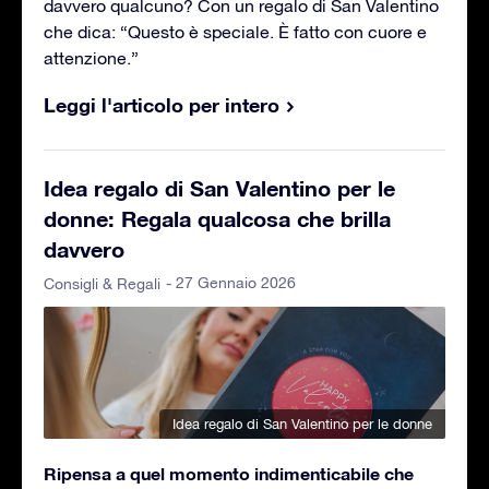
davvero qualcuno? Con un regalo di San Valentino
che dica: “Questo è speciale. È fatto con cuore e
attenzione.”
Leggi l'articolo per intero
Idea regalo di San Valentino per le
donne: Regala qualcosa che brilla
davvero
- 27 Gennaio 2026
Consigli & Regali
Idea regalo di San Valentino per le donne
Ripensa a quel momento indimenticabile che