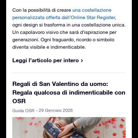
Con la possibilità di creare
una costellazione
personalizzata offerta dall’Online Star Register
,
ogni design si trasforma in una costellazione unica.
Un capolavoro visivo che sarà d’ispirazione per
generazioni. Ogni traguardo, ricordo o simbolo
diventa visibile e indimenticabile.
Leggi l'articolo per intero
Regali di San Valentino da uomo:
Regala qualcosa di indimenticabile con
OSR
- 29 Gennaio 2026
Guida OSR