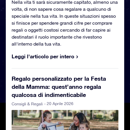
Nella vita ti sarà sicuramente capitato, almeno una
volta, di non sapere cosa regalare a qualcuno di
speciale nella tua vita. In queste situazioni spesso
si finisce per spendere grandi cifre per comprare
regali o oggetti costosi cercando di far capire ai
destinatari il ruolo importante che rivestono
all'interno della tua vita.
Leggi l'articolo per intero
Regalo personalizzato per la Festa
della Mamma: quest’anno regala
qualcosa di indimenticabile
- 20 Aprile 2026
Consigli & Regali