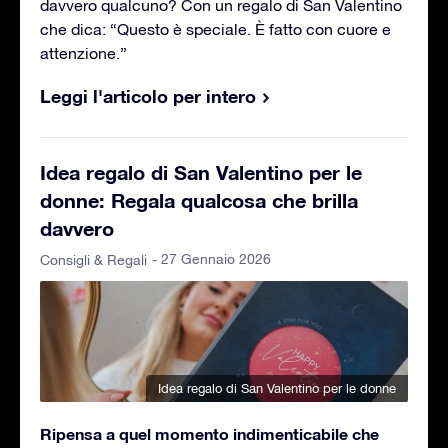
davvero qualcuno? Con un regalo di San Valentino
che dica: “Questo è speciale. È fatto con cuore e
attenzione.”
Leggi l'articolo per intero
Idea regalo di San Valentino per le
donne: Regala qualcosa che brilla
davvero
- 27 Gennaio 2026
Consigli & Regali
Idea regalo di San Valentino per le donne
Ripensa a quel momento indimenticabile che