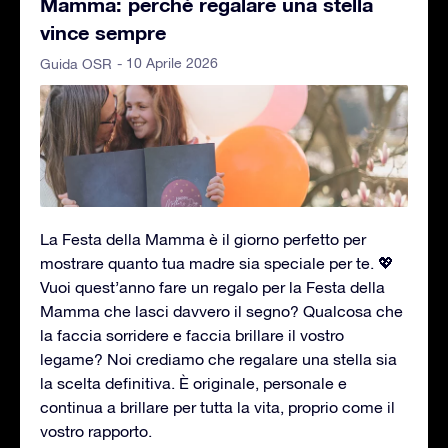
Mamma: perché regalare una stella
vince sempre
- 10 Aprile 2026
Guida OSR
La Festa della Mamma è il giorno perfetto per
mostrare quanto tua madre sia speciale per te. 💖
Vuoi quest’anno fare un regalo per la Festa della
Mamma che lasci davvero il segno? Qualcosa che
la faccia sorridere e faccia brillare il vostro
legame? Noi crediamo che regalare una stella sia
la scelta definitiva. È originale, personale e
continua a brillare per tutta la vita, proprio come il
vostro rapporto.