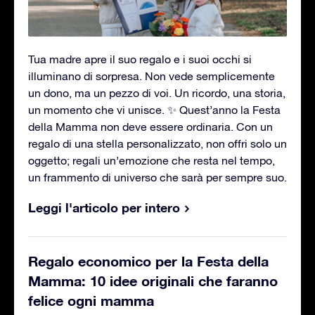
Tua madre apre il suo regalo e i suoi occhi si
illuminano di sorpresa. Non vede semplicemente
un dono, ma un pezzo di voi. Un ricordo, una storia,
un momento che vi unisce. ✨ Quest’anno la Festa
della Mamma non deve essere ordinaria. Con un
regalo di una stella personalizzato, non offri solo un
oggetto; regali un’emozione che resta nel tempo,
un frammento di universo che sarà per sempre suo.
Leggi l'articolo per intero
Regalo economico per la Festa della
Mamma: 10 idee originali che faranno
felice ogni mamma