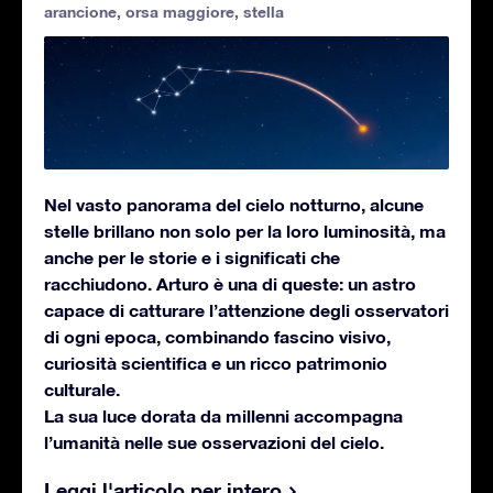
arancione
,
orsa maggiore
,
stella
Nel vasto panorama del cielo notturno, alcune
stelle brillano non solo per la loro luminosità, ma
anche per le storie e i significati che
racchiudono. Arturo è una di queste: un astro
capace di catturare l’attenzione degli osservatori
di ogni epoca, combinando fascino visivo,
curiosità scientifica e un ricco patrimonio
culturale.
La sua luce dorata da millenni accompagna
l’umanità nelle sue osservazioni del cielo.
Leggi l'articolo per intero