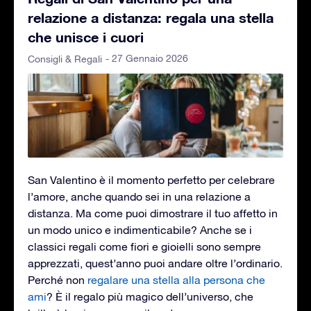
relazione a distanza: regala una stella
che unisce i cuori
- 27 Gennaio 2026
Consigli & Regali
San Valentino è il momento perfetto per celebrare
l’amore, anche quando sei in una relazione a
distanza. Ma come puoi dimostrare il tuo affetto in
un modo unico e indimenticabile? Anche se i
classici regali come fiori e gioielli sono sempre
apprezzati, quest’anno puoi andare oltre l’ordinario.
Perché non
regalare una stella alla persona che
ami
? È il regalo più magico dell’universo, che