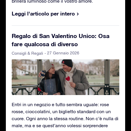
brillerà luminoso come il vostro amore.
Leggi l'articolo per intero
Regalo di San Valentino Unico: Osa
fare qualcosa di diverso
- 27 Gennaio 2026
Consigli & Regali
Entri in un negozio e tutto sembra uguale: rose
rosse, cioccolatini, un biglietto standard con un
cuore. Ogni anno la stessa routine. Non c’è nulla di
male, ma e se quest’anno volessi sorprendere