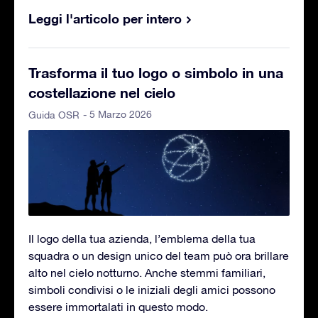
Leggi l'articolo per intero
Trasforma il tuo logo o simbolo in una
costellazione nel cielo
- 5 Marzo 2026
Guida OSR
Il logo della tua azienda, l’emblema della tua
squadra o un design unico del team può ora brillare
alto nel cielo notturno. Anche stemmi familiari,
simboli condivisi o le iniziali degli amici possono
essere immortalati in questo modo.