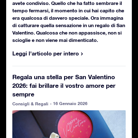
avete condiviso. Quello che ha fatto sembrare il
tempo fermarsi, il momento in cui hai capito che
era qualcosa di davvero speciale. Ora immagina
di catturare quella sensazione in un regalo di San
Valentino. Qualcosa che non appassisce, non si
scioglie e non viene mai dimenticato.
Leggi l'articolo per intero
Regala una stella per San Valentino
2026: fai brillare il vostro amore per
sempre
- 16 Gennaio 2026
Consigli & Regali