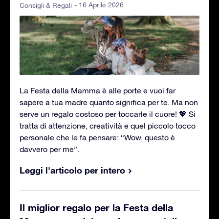
- 16 Aprile 2026
Consigli & Regali
La Festa della Mamma è alle porte e vuoi far
sapere a tua madre quanto significa per te. Ma non
serve un regalo costoso per toccarle il cuore! 💖 Si
tratta di attenzione, creatività e quel piccolo tocco
personale che le fa pensare: “Wow, questo è
davvero per me”.
Leggi l'articolo per intero
Il miglior regalo per la Festa della