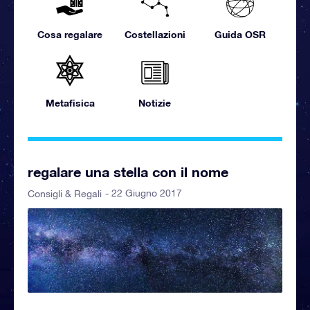
Cosa regalare
Costellazioni
Guida OSR
Metafisica
Notizie
regalare una stella con il nome
- 22 Giugno 2017
Consigli & Regali