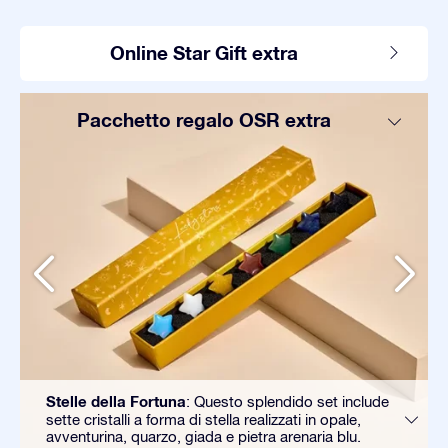
Online Star Gift extra
Pacchetto regalo OSR extra
Stelle della Fortuna
: Questo splendido set include
sette cristalli a forma di stella realizzati in opale,
avventurina, quarzo, giada e pietra arenaria blu.