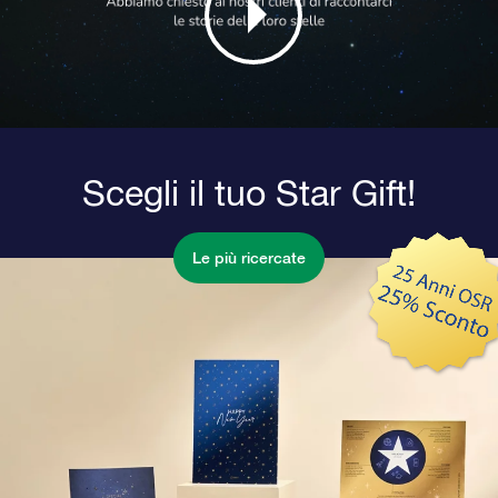
Scegli il tuo Star Gift!
Le più ricercate