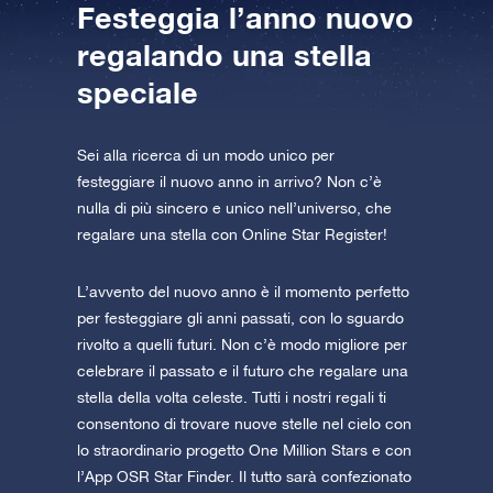
Festeggia l’anno nuovo
regalando una stella
speciale
Sei alla ricerca di un modo unico per
festeggiare il nuovo anno in arrivo? Non c’è
nulla di più sincero e unico nell’universo, che
regalare una stella con Online Star Register!
L’avvento del nuovo anno è il momento perfetto
per festeggiare gli anni passati, con lo sguardo
rivolto a quelli futuri. Non c’è modo migliore per
celebrare il passato e il futuro che regalare una
stella della volta celeste. Tutti i nostri regali ti
consentono di trovare nuove stelle nel cielo con
lo straordinario progetto One Million Stars e con
l’App OSR Star Finder. Il tutto sarà confezionato