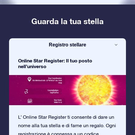
Guarda la tua stella
Registro stellare
Online Star Register: Il tuo posto
nell’universo
L’ Online Star Register ti consente di dare un
nome alla tua stella e di farne un regalo. Ogni
registrazione è connessa a un codice