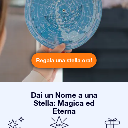
Regala una stella ora!
Dai un Nome a una
Stella: Magica ed
Eterna