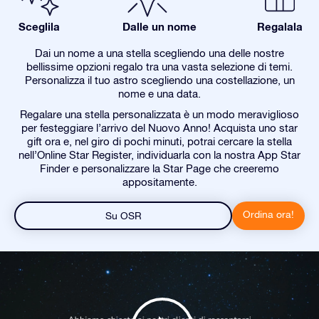
Sceglila
Dalle un nome
Regalala
Dai un nome a una stella scegliendo una delle nostre
bellissime opzioni regalo tra una vasta selezione di temi.
Personalizza il tuo astro scegliendo una costellazione, un
nome e una data.
Regalare una stella personalizzata è un modo meraviglioso
per festeggiare l’arrivo del Nuovo Anno! Acquista uno star
gift ora e, nel giro di pochi minuti, potrai cercare la stella
nell’Online Star Register, individuarla con la nostra App Star
Finder e personalizzare la Star Page che creeremo
appositamente.
Ordina ora!
Su OSR