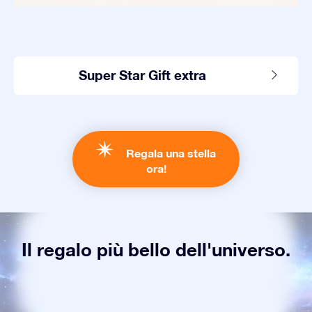
Super Star Gift extra
Regala una stella
ora!
Il regalo più bello dell'universo.