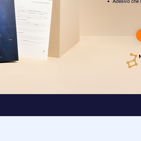
Adesivo che si