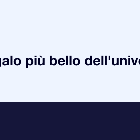
galo più bello dell'uni