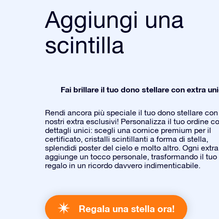
Aggiungi una
scintilla
Fai brillare il tuo dono stellare con extra uni
Rendi ancora più speciale il tuo dono stellare con 
nostri extra esclusivi! Personalizza il tuo ordine c
dettagli unici: scegli una cornice premium per il
certificato, cristalli scintillanti a forma di stella,
splendidi poster del cielo e molto altro. Ogni extra
aggiunge un tocco personale, trasformando il tuo
regalo in un ricordo davvero indimenticabile.
Regala una stella ora!