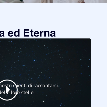
a ed Eterna