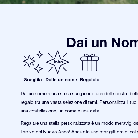
Dai un Nom
Sceglila
Dalle un nome
Regalala
Dai un nome a una stella scegliendo una delle nostre bell
regalo tra una vasta selezione di temi. Personalizza il tu
una costellazione, un nome e una data.
Regalare una stella personalizzata è un modo meraviglio
l’arrivo del Nuovo Anno! Acquista uno star gift ora e, nel 