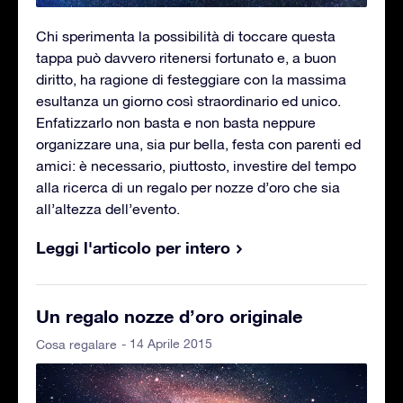
Chi sperimenta la possibilità di toccare questa
tappa può davvero ritenersi fortunato e, a buon
diritto, ha ragione di festeggiare con la massima
esultanza un giorno così straordinario ed unico.
Enfatizzarlo non basta e non basta neppure
organizzare una, sia pur bella, festa con parenti ed
amici: è necessario, piuttosto, investire del tempo
alla ricerca di un regalo per nozze d’oro che sia
all’altezza dell’evento.
Leggi l'articolo per intero
Un regalo nozze d’oro originale
- 14 Aprile 2015
Cosa regalare