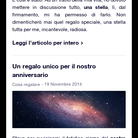
una stella
mettere in discussione tutto,
, lì, dal
firmamento, mi ha permesso di farlo. Non
dimenticherò mai quel regalo speciale, una stella
tutta per me, incantevole, radiosa.
Leggi l'articolo per intero
Un regalo unico per il nostro
anniversario
- 19 Novembre 2014
Cosa regalare
nostro