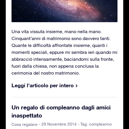
Una vita vissuta insieme, mano nella mano.
Cinquant’anni di matrimonio sono davvero tanti.
Quante le difficoltà affrontate insieme, quanti i
momenti speciali, eppure mi sembra ieri quando mi
abbracciò intensamente, baciandomi sulla fronte,
fuori dalla chiesa, non appena conclusa la
cerimonia del nostro matrimonio.
Leggi l'articolo per intero
Un regalo di compleanno dagli amici
inaspettato
- 29 Novembre 2014 - Tag:
compleanno
Cosa regalare