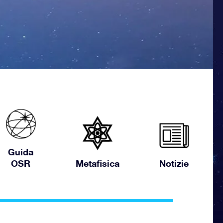
Guida
OSR
Metafisica
Notizie