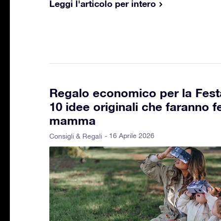
Leggi l'articolo per intero
Regalo economico per la Fes
10 idee originali che faranno f
mamma
- 16 Aprile 2026
Consigli & Regali