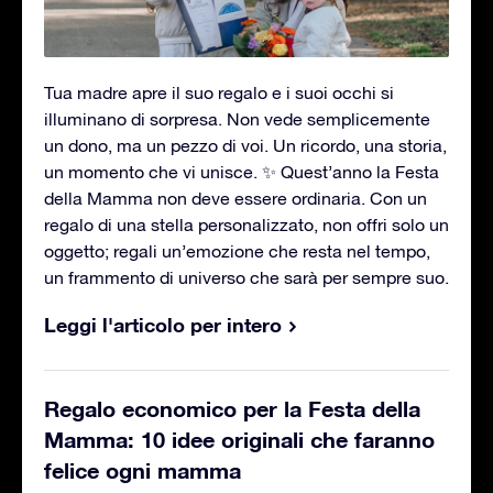
Tua madre apre il suo regalo e i suoi occhi si
illuminano di sorpresa. Non vede semplicemente
un dono, ma un pezzo di voi. Un ricordo, una storia,
un momento che vi unisce. ✨ Quest’anno la Festa
della Mamma non deve essere ordinaria. Con un
regalo di una stella personalizzato, non offri solo un
oggetto; regali un’emozione che resta nel tempo,
un frammento di universo che sarà per sempre suo.
Leggi l'articolo per intero
Regalo economico per la Festa della
Mamma: 10 idee originali che faranno
felice ogni mamma