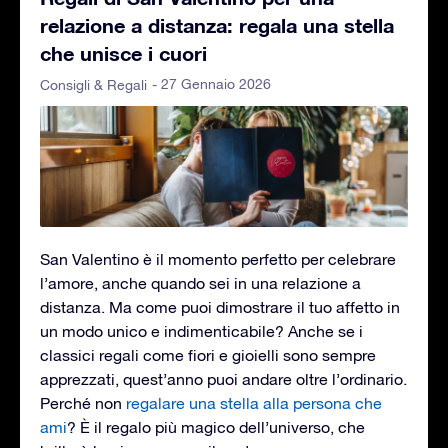
relazione a distanza: regala una stella
che unisce i cuori
- 27 Gennaio 2026
Consigli & Regali
San Valentino è il momento perfetto per celebrare
l’amore, anche quando sei in una relazione a
distanza. Ma come puoi dimostrare il tuo affetto in
un modo unico e indimenticabile? Anche se i
classici regali come fiori e gioielli sono sempre
apprezzati, quest’anno puoi andare oltre l’ordinario.
Perché non
regalare una stella alla persona che
ami
? È il regalo più magico dell’universo, che