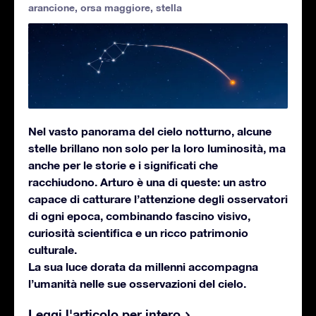
arancione
,
orsa maggiore
,
stella
Nel vasto panorama del cielo notturno, alcune
stelle brillano non solo per la loro luminosità, ma
anche per le storie e i significati che
racchiudono. Arturo è una di queste: un astro
capace di catturare l’attenzione degli osservatori
di ogni epoca, combinando fascino visivo,
curiosità scientifica e un ricco patrimonio
culturale.
La sua luce dorata da millenni accompagna
l’umanità nelle sue osservazioni del cielo.
Leggi l'articolo per intero