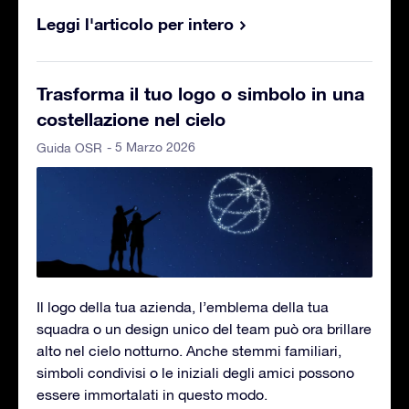
Leggi l'articolo per intero
Trasforma il tuo logo o simbolo in una
costellazione nel cielo
- 5 Marzo 2026
Guida OSR
Il logo della tua azienda, l’emblema della tua
squadra o un design unico del team può ora brillare
alto nel cielo notturno. Anche stemmi familiari,
simboli condivisi o le iniziali degli amici possono
essere immortalati in questo modo.