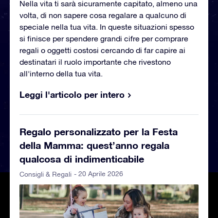
Nella vita ti sarà sicuramente capitato, almeno una
volta, di non sapere cosa regalare a qualcuno di
speciale nella tua vita. In queste situazioni spesso
si finisce per spendere grandi cifre per comprare
regali o oggetti costosi cercando di far capire ai
destinatari il ruolo importante che rivestono
all'interno della tua vita.
Leggi l'articolo per intero
Regalo personalizzato per la Festa
della Mamma: quest’anno regala
qualcosa di indimenticabile
- 20 Aprile 2026
Consigli & Regali