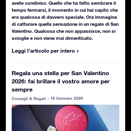
avete condiviso. Quello che ha fatto sembrare il
tempo fermarsi, il momento in cui hai capito che
era qualcosa di davvero speciale. Ora immagina
di catturare quella sensazione in un regalo di San
Valentino. Qualcosa che non appassisce, non si
scioglie e non viene mai dimenticato.
Leggi l'articolo per intero
Regala una stella per San Valentino
2026: fai brillare il vostro amore per
sempre
- 16 Gennaio 2026
Consigli & Regali