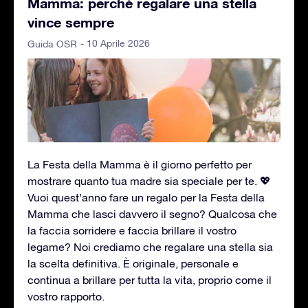
Mamma: perché regalare una stella
vince sempre
- 10 Aprile 2026
Guida OSR
La Festa della Mamma è il giorno perfetto per
mostrare quanto tua madre sia speciale per te. 💖
Vuoi quest’anno fare un regalo per la Festa della
Mamma che lasci davvero il segno? Qualcosa che
la faccia sorridere e faccia brillare il vostro
legame? Noi crediamo che regalare una stella sia
la scelta definitiva. È originale, personale e
continua a brillare per tutta la vita, proprio come il
vostro rapporto.