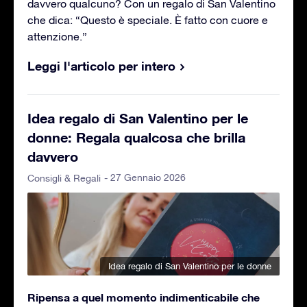
davvero qualcuno? Con un regalo di San Valentino
che dica: “Questo è speciale. È fatto con cuore e
attenzione.”
Leggi l'articolo per intero
Idea regalo di San Valentino per le
donne: Regala qualcosa che brilla
davvero
- 27 Gennaio 2026
Consigli & Regali
Idea regalo di San Valentino per le donne
Ripensa a quel momento indimenticabile che