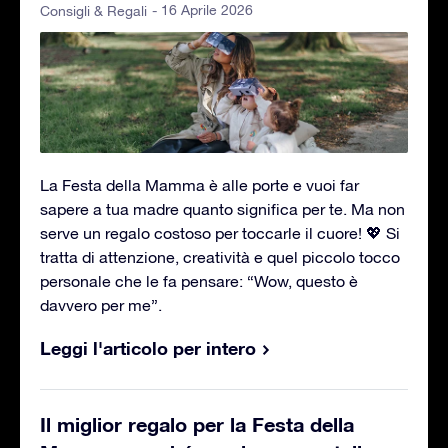
- 16 Aprile 2026
Consigli & Regali
La Festa della Mamma è alle porte e vuoi far
sapere a tua madre quanto significa per te. Ma non
serve un regalo costoso per toccarle il cuore! 💖 Si
tratta di attenzione, creatività e quel piccolo tocco
personale che le fa pensare: “Wow, questo è
davvero per me”.
Leggi l'articolo per intero
Il miglior regalo per la Festa della