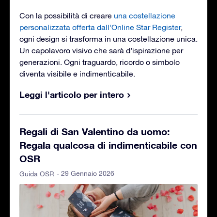
Con la possibilità di creare
una costellazione
personalizzata offerta dall’Online Star Register
,
ogni design si trasforma in una costellazione unica.
Un capolavoro visivo che sarà d’ispirazione per
generazioni. Ogni traguardo, ricordo o simbolo
diventa visibile e indimenticabile.
Leggi l'articolo per intero
Regali di San Valentino da uomo:
Regala qualcosa di indimenticabile con
OSR
- 29 Gennaio 2026
Guida OSR