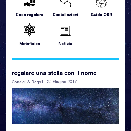
Cosa regalare
Costellazioni
Guida OSR
Metafisica
Notizie
regalare una stella con il nome
- 22 Giugno 2017
Consigli & Regali