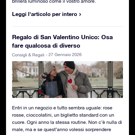
brillerà luminoso come il vostro amore.
Leggi l'articolo per intero
Regalo di San Valentino Unico: Osa
fare qualcosa di diverso
- 27 Gennaio 2026
Consigli & Regali
Entri in un negozio e tutto sembra uguale: rose
rosse, cioccolatini, un biglietto standard con un
cuore. Ogni anno la stessa routine. Non c’è nulla di
male, ma e se quest’anno volessi sorprendere