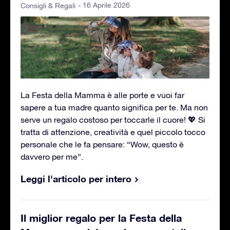
- 16 Aprile 2026
Consigli & Regali
La Festa della Mamma è alle porte e vuoi far
sapere a tua madre quanto significa per te. Ma non
serve un regalo costoso per toccarle il cuore! 💖 Si
tratta di attenzione, creatività e quel piccolo tocco
personale che le fa pensare: “Wow, questo è
davvero per me”.
Leggi l'articolo per intero
Il miglior regalo per la Festa della