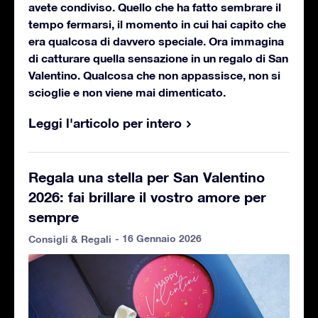
avete condiviso. Quello che ha fatto sembrare il
tempo fermarsi, il momento in cui hai capito che
era qualcosa di davvero speciale. Ora immagina
di catturare quella sensazione in un regalo di San
Valentino. Qualcosa che non appassisce, non si
scioglie e non viene mai dimenticato.
Leggi l'articolo per intero
Regala una stella per San Valentino
2026: fai brillare il vostro amore per
sempre
- 16 Gennaio 2026
Consigli & Regali