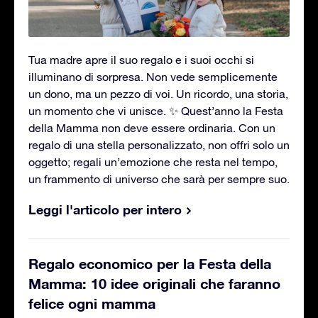
Tua madre apre il suo regalo e i suoi occhi si
illuminano di sorpresa. Non vede semplicemente
un dono, ma un pezzo di voi. Un ricordo, una storia,
un momento che vi unisce. ✨ Quest’anno la Festa
della Mamma non deve essere ordinaria. Con un
regalo di una stella personalizzato, non offri solo un
oggetto; regali un’emozione che resta nel tempo,
un frammento di universo che sarà per sempre suo.
Leggi l'articolo per intero
Regalo economico per la Festa della
Mamma: 10 idee originali che faranno
felice ogni mamma