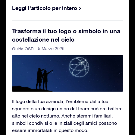
Leggi l'articolo per intero
Trasforma il tuo logo o simbolo in una
costellazione nel cielo
- 5 Marzo 2026
Guida OSR
Il logo della tua azienda, l’emblema della tua
squadra o un design unico del team può ora brillare
alto nel cielo notturno. Anche stemmi familiari,
simboli condivisi o le iniziali degli amici possono
essere immortalati in questo modo.