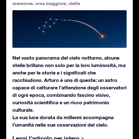
arancione
,
orsa maggiore
,
stella
Nel vasto panorama del cielo notturno, alcune
stelle brillano non solo per la loro luminosità, ma
anche per le storie e i significati che
racchiudono. Arturo è una di queste: un astro
capace di catturare l’attenzione degli osservatori
di ogni epoca, combinando fascino visivo,
curiosità scientifica e un ricco patrimonio
culturale.
La sua luce dorata da millenni accompagna
l’umanità nelle sue osservazioni del cielo.
Leggi l'articolo per intero