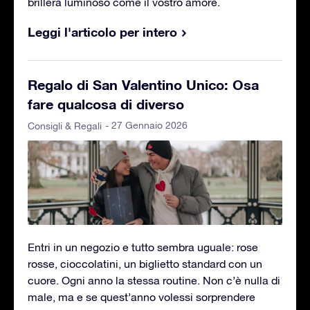
brillerà luminoso come il vostro amore.
Leggi l'articolo per intero
Regalo di San Valentino Unico: Osa
fare qualcosa di diverso
- 27 Gennaio 2026
Consigli & Regali
Entri in un negozio e tutto sembra uguale: rose
rosse, cioccolatini, un biglietto standard con un
cuore. Ogni anno la stessa routine. Non c’è nulla di
male, ma e se quest’anno volessi sorprendere