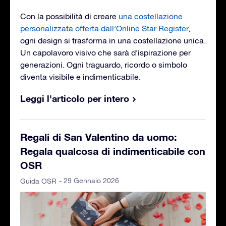
Con la possibilità di creare
una costellazione
personalizzata offerta dall’Online Star Register
,
ogni design si trasforma in una costellazione unica.
Un capolavoro visivo che sarà d’ispirazione per
generazioni. Ogni traguardo, ricordo o simbolo
diventa visibile e indimenticabile.
Leggi l'articolo per intero
Regali di San Valentino da uomo:
Regala qualcosa di indimenticabile con
OSR
- 29 Gennaio 2026
Guida OSR