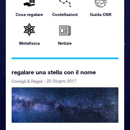
Cosa regalare
Costellazioni
Guida OSR
Metafisica
Notizie
regalare una stella con il nome
- 22 Giugno 2017
Consigli & Regali