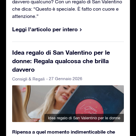
davvero qualcuno? Con un regalo di San Valentino
che dica: “Questo è speciale. È fatto con cuore e
attenzione.”
Leggi l'articolo per intero
Idea regalo di San Valentino per le
donne: Regala qualcosa che brilla
davvero
- 27 Gennaio 2026
Consigli & Regali
Idea regalo di San Valentino per le donne
Ripensa a quel momento indimenticabile che