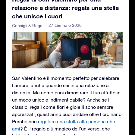
relazione a distanza: regala una stella
che unisce i cuori
- 27 Gennaio 2026
Consigli & Regali
San Valentino è il momento perfetto per celebrare
l’amore, anche quando sei in una relazione a
distanza. Ma come puoi dimostrare il tuo affetto in
un modo unico e indimenticabile? Anche se i
classici regali come fiori e gioielli sono sempre
apprezzati, quest’anno puoi andare oltre l’ordinario.
Perché non
regalare una stella alla persona che
ami
? È il regalo più magico dell’universo, che