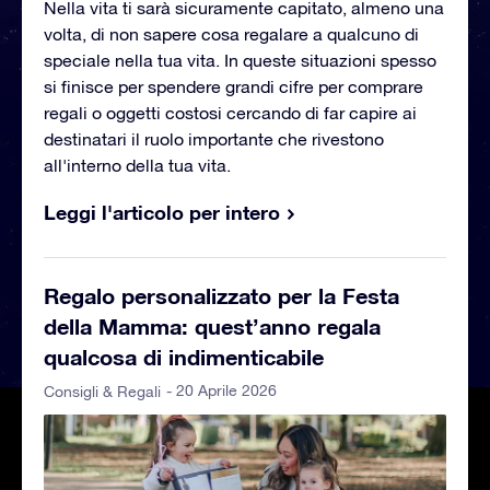
Nella vita ti sarà sicuramente capitato, almeno una
volta, di non sapere cosa regalare a qualcuno di
speciale nella tua vita. In queste situazioni spesso
si finisce per spendere grandi cifre per comprare
regali o oggetti costosi cercando di far capire ai
destinatari il ruolo importante che rivestono
all'interno della tua vita.
Leggi l'articolo per intero
Regalo personalizzato per la Festa
della Mamma: quest’anno regala
qualcosa di indimenticabile
- 20 Aprile 2026
Consigli & Regali