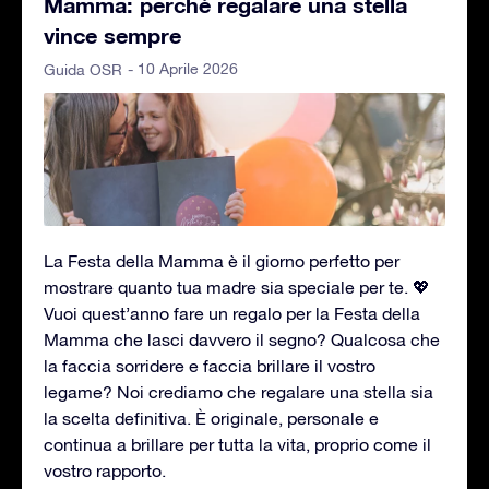
Mamma: perché regalare una stella
vince sempre
- 10 Aprile 2026
Guida OSR
La Festa della Mamma è il giorno perfetto per
mostrare quanto tua madre sia speciale per te. 💖
Vuoi quest’anno fare un regalo per la Festa della
Mamma che lasci davvero il segno? Qualcosa che
la faccia sorridere e faccia brillare il vostro
legame? Noi crediamo che regalare una stella sia
la scelta definitiva. È originale, personale e
continua a brillare per tutta la vita, proprio come il
vostro rapporto.