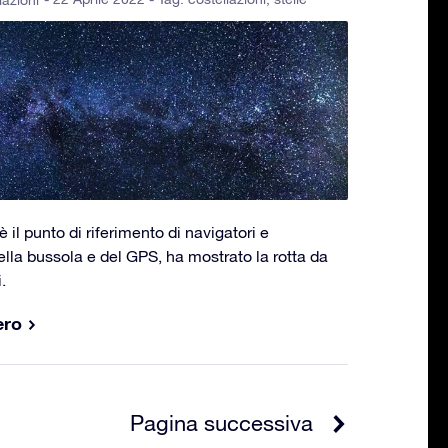
lazioni
 il punto di riferimento di navigatori e
ella bussola e del GPS, ha mostrato la rotta da
.
ero
Pagina successiva