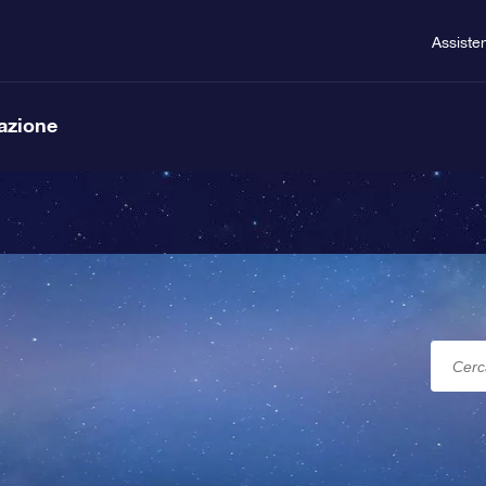
Assiste
lazione