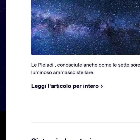
Le Pleiadi , conosciute anche come le sette sorell
luminoso ammasso stellare.
Leggi l'articolo per intero