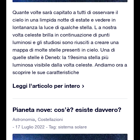
Quante volte sarà capitato a tutti di osservare il
cielo in una limpida notte di estate e vedere in
lontananza la luce di qualche stella. L a nostra
volta celeste brilla in continuazione di punti
luminosi e gli studiosi sono riusciti a creare una
mappa di molte stelle presenti in cielo. Una di
quelle stelle è Deneb: la 19esima stella più
luminosa visibile dalla volta celeste. Andiamo ora a
scoprire le sue caratteristiche
Leggi l'articolo per intero
Pianeta nove: cos’è? esiste davvero?
Astronomia
Costellazioni
- 17 Luglio 2022 - Tag:
sistema solare