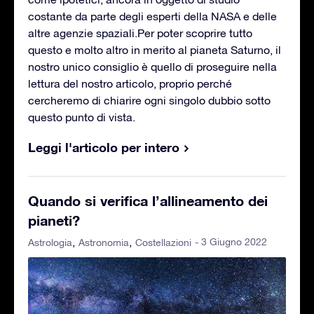
costante da parte degli esperti della NASA e delle
altre agenzie spaziali.Per poter scoprire tutto
questo e molto altro in merito al pianeta Saturno, il
nostro unico consiglio è quello di proseguire nella
lettura del nostro articolo, proprio perché
cercheremo di chiarire ogni singolo dubbio sotto
questo punto di vista.
Leggi l'articolo per intero
Quando si verifica l’allineamento dei
pianeti?
- 3 Giugno 2022
Astrologia
Astronomia
Costellazioni