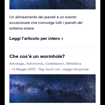
Un allineamento dei pianeti è un evento
eccezionale che coinvolge tutti i pianeti del
sistema solare
Leggi l'articolo per intero
Che cos’è un wormhole?
Astrologia
Astronomia
Costellazioni
Metafisica
- 13 Maggio 2022 - Tag:
buchi neri
,
viaggio temporale