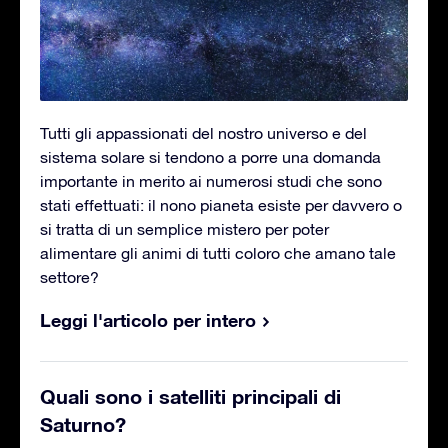
Tutti gli appassionati del nostro universo e del
sistema solare si tendono a porre una domanda
importante in merito ai numerosi studi che sono
stati effettuati: il nono pianeta esiste per davvero o
si tratta di un semplice mistero per poter
alimentare gli animi di tutti coloro che amano tale
settore?
Leggi l'articolo per intero
Quali sono i satelliti principali di
Saturno?