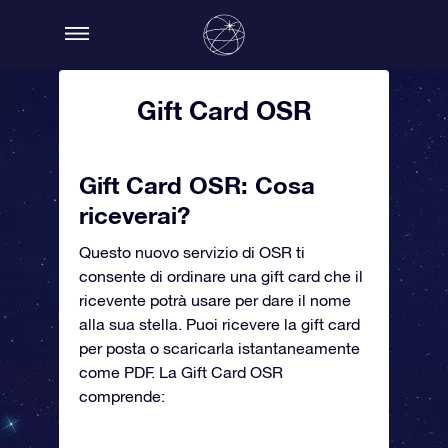
Gift Card OSR
Gift Card OSR: Cosa
riceverai?
Questo nuovo servizio di OSR ti
consente di ordinare una gift card che il
ricevente potrà usare per dare il nome
alla sua stella. Puoi ricevere la gift card
per posta o scaricarla istantaneamente
come PDF. La Gift Card OSR
comprende: