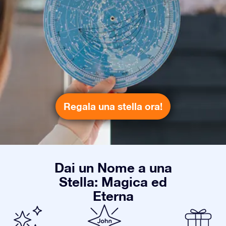
Regala una stella ora!
Dai un Nome a una
Stella: Magica ed
Eterna