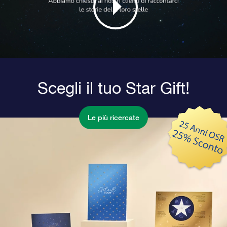
Scegli il tuo Star Gift!
Le più ricercate