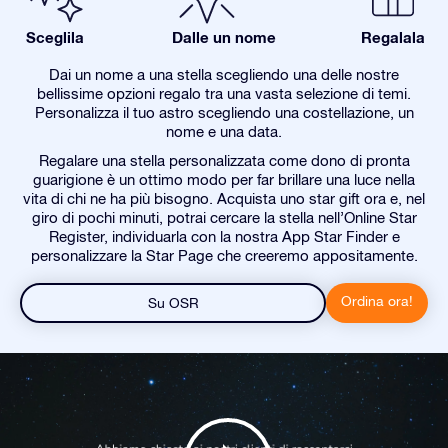
Sceglila
Dalle un nome
Regalala
Dai un nome a una stella scegliendo una delle nostre
bellissime opzioni regalo tra una vasta selezione di temi.
Personalizza il tuo astro scegliendo una costellazione, un
nome e una data.
Regalare una stella personalizzata come dono di pronta
guarigione è un ottimo modo per far brillare una luce nella
vita di chi ne ha più bisogno. Acquista uno star gift ora e, nel
giro di pochi minuti, potrai cercare la stella nell’Online Star
Register, individuarla con la nostra App Star Finder e
personalizzare la Star Page che creeremo appositamente.
Ordina ora!
Su OSR