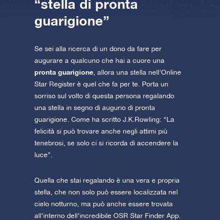
“stella di pronta
guarigione”
Se sei alla ricerca di un dono da fare per
augurare a qualcuno che hai a cuore una
pronta guarigione
, allora una stella nell’Online
Star Register è quel che fa per te. Porta un
sorriso sul volto di questa persona regalando
una stella in segno di augurio di pronta
guarigione. Come ha scritto J.K.Rowling: “La
felicità si può trovare anche negli attimi più
tenebrosi, se solo ci si ricorda di accendere la
luce”.
Quella che stai regalando è una vera e propria
stella, che non solo può essere localizzata nel
cielo notturno, ma può anche essere trovata
all’interno dell’incredibile OSR Star Finder App.