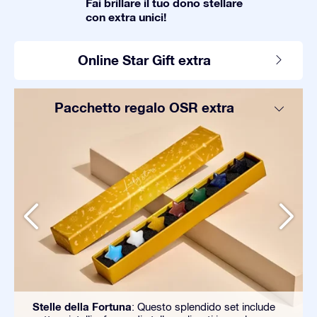
Fai brillare il tuo dono stellare
con extra unici!
Online Star Gift extra
Pacchetto regalo OSR extra
Stelle della Fortuna
: Questo splendido set include