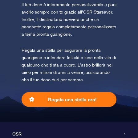
Il tuo dono è interamente personalizzabile e puoi
averlo sempre con te grazie all’OSR Starsaver.
Inoltre, il destinatario riceverà anche un
pacchetto regalo completamente personalizzato
a tema pronta guarigione.
Regala una stella per augurare la pronta
guarigione e infondere felicità e luce nella vita di
qualcuno che ti sta a cuore. L’astro brillerà nel
cielo per milioni di anni a venire, assicurando
che il tuo dono duri per sempre.
Regala una stella ora!
OSR