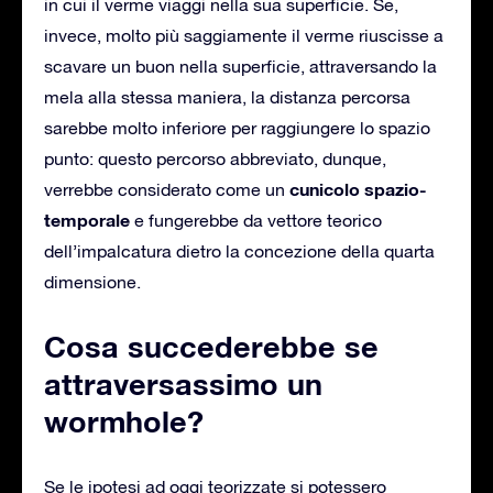
in cui il verme viaggi nella sua superficie. Se,
invece, molto più saggiamente il verme riuscisse a
scavare un buon nella superficie, attraversando la
mela alla stessa maniera, la distanza percorsa
sarebbe molto inferiore per raggiungere lo spazio
punto: questo percorso abbreviato, dunque,
cunicolo spazio-
verrebbe considerato come un
temporale
e fungerebbe da vettore teorico
dell’impalcatura dietro la concezione della quarta
dimensione.
Cosa succederebbe se
attraversassimo un
wormhole?
Se le ipotesi ad oggi teorizzate si potessero