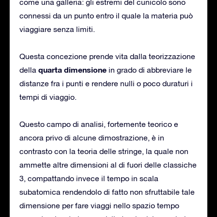
come una galleria: gli estremi del cunicolo sono
connessi da un punto entro il quale la materia può
viaggiare senza limiti.
Questa concezione prende vita dalla teorizzazione
quarta dimensione
della
in grado di abbreviare le
distanze fra i punti e rendere nulli o poco duraturi i
tempi di viaggio.
Questo campo di analisi, fortemente teorico e
ancora privo di alcune dimostrazione, è in
contrasto con la teoria delle stringe, la quale non
ammette altre dimensioni al di fuori delle classiche
3, compattando invece il tempo in scala
subatomica rendendolo di fatto non sfruttabile tale
dimensione per fare viaggi nello spazio tempo