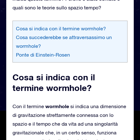
quali sono le teorie sullo spazio tempo?
Cosa si indica con il termine wormhole?
Cosa succederebbe se attraversassimo un
wormhole?
Ponte di Einstein-Rosen
Cosa si indica con il
termine wormhole?
wormhole
Con il termine
si indica una dimensione
di gravitazione strettamente connessa con lo
spazio e il tempo che da vita ad una singolarità
gravitazionale che, in un certo senso, funziona