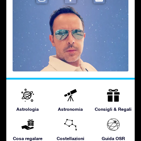
Astrologia
Astronomia
Consigli & Regali
Cosa regalare
Costellazioni
Guida OSR