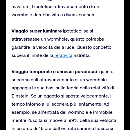
avverare, l’ipotetico attraversamento di un
wormhole darebbe vita a diversi scenari.
Viaggio super luminare
ipotetico: se si
attraversasse un wormhole, questo potrebbe
garantire la velocità della luce. Questo concetto
supera il limite della
relatività
ristretta.
Viaggio temporale e annessi paradossi
: questo
scenario dell’attraversamento di un wormhole
appoggia le sue basi sulla teoria della relatività di
Einstein. Se un oggetto si sposta velocemente, il
tempo intorno a lui scorrerà più lentamente. Ad
esempio, se all’entrata del wormhole è immobile
mentre l’uscita si muove al 99% della sua velocità,
in un arco di 48 ore dall’entrata saranno trascorsi