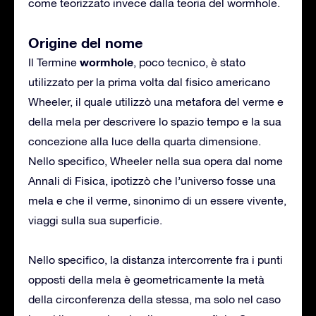
come teorizzato invece dalla teoria del wormhole.
Origine del nome
wormhole
Il Termine
, poco tecnico, è stato
utilizzato per la prima volta dal fisico americano
Wheeler, il quale utilizzò una metafora del verme e
della mela per descrivere lo spazio tempo e la sua
concezione alla luce della quarta dimensione.
Nello specifico, Wheeler nella sua opera dal nome
Annali di Fisica, ipotizzò che l’universo fosse una
mela e che il verme, sinonimo di un essere vivente,
viaggi sulla sua superficie.
Nello specifico, la distanza intercorrente fra i punti
opposti della mela è geometricamente la metà
della circonferenza della stessa, ma solo nel caso