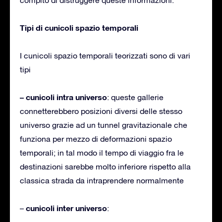
Tipi di cunicoli spazio temporali
I cunicoli spazio temporali teorizzati sono di vari
tipi
– cunicoli intra universo
: queste gallerie
connetterebbero posizioni diversi delle stesso
universo grazie ad un tunnel gravitazionale che
funziona per mezzo di deformazioni spazio
temporali; in tal modo il tempo di viaggio fra le
destinazioni sarebbe molto inferiore rispetto alla
classica strada da intraprendere normalmente
cunicoli inter universo
–
: