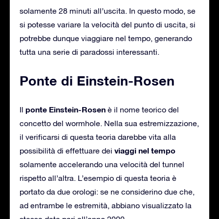
solamente 28 minuti all’uscita. In questo modo, se
si potesse variare la velocità del punto di uscita, si
potrebbe dunque viaggiare nel tempo, generando
tutta una serie di paradossi interessanti.
Ponte di Einstein-Rosen
ponte Einstein-Rosen
Il
è il nome teorico del
concetto del wormhole. Nella sua estremizzazione,
il verificarsi di questa teoria darebbe vita alla
viaggi nel tempo
possibilità di effettuare dei
solamente accelerando una velocità del tunnel
rispetto all’altra. L’esempio di questa teoria è
portato da due orologi: se ne considerino due che,
ad entrambe le estremità, abbiano visualizzato la
stessa data pari all’anno 2000.