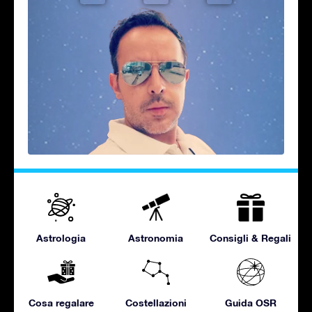
Astrologia
Astronomia
Consigli & Regali
Cosa regalare
Costellazioni
Guida OSR