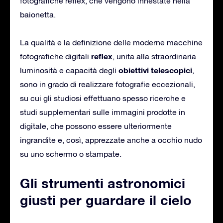
fotografiche reflex, che vengono innestate nella
baionetta.
La qualità e la definizione delle moderne macchine
reflex
fotografiche digitali
, unita alla straordinaria
obiettivi telescopici
luminosità e capacità degli
,
sono in grado di realizzare fotografie eccezionali,
su cui gli studiosi effettuano spesso ricerche e
studi supplementari sulle immagini prodotte in
digitale, che possono essere ulteriormente
ingrandite e, così, apprezzate anche a occhio nudo
su uno schermo o stampate.
Gli strumenti astronomici
giusti per guardare il cielo