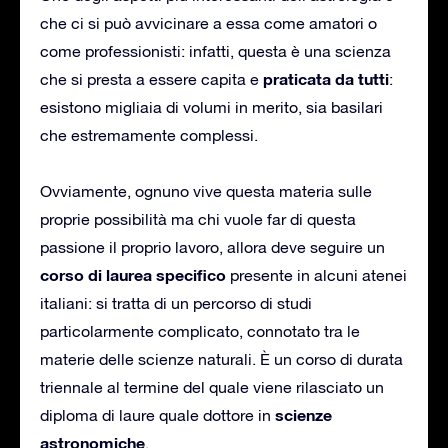
che ci si può avvicinare a essa come amatori o
come professionisti: infatti, questa è una scienza
praticata da tutti
che si presta a essere capita e
:
esistono migliaia di volumi in merito, sia basilari
che estremamente complessi.
Ovviamente, ognuno vive questa materia sulle
proprie possibilità ma chi vuole far di questa
passione il proprio lavoro, allora deve seguire un
corso di laurea specifico
presente in alcuni atenei
italiani: si tratta di un percorso di studi
particolarmente complicato, connotato tra le
materie delle scienze naturali. È un corso di durata
triennale al termine del quale viene rilasciato un
scienze
diploma di laure quale dottore in
astronomiche
.