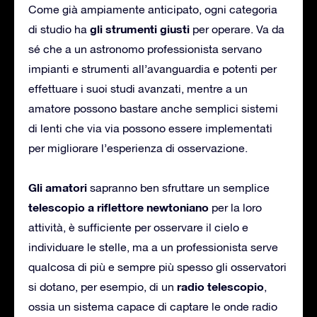
Come già ampiamente anticipato, ogni categoria
gli strumenti giusti
di studio ha
per operare. Va da
sé che a un astronomo professionista servano
impianti e strumenti all’avanguardia e potenti per
effettuare i suoi studi avanzati, mentre a un
amatore possono bastare anche semplici sistemi
di lenti che via via possono essere implementati
per migliorare l’esperienza di osservazione.
Gli amatori
sapranno ben sfruttare un semplice
telescopio a riflettore newtoniano
per la loro
attività, è sufficiente per osservare il cielo e
individuare le stelle, ma a un professionista serve
qualcosa di più e sempre più spesso gli osservatori
radio telescopio
si dotano, per esempio, di un
,
ossia un sistema capace di captare le onde radio