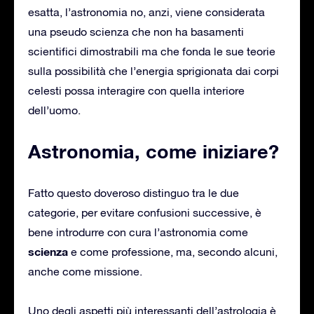
esatta, l’astronomia no, anzi, viene considerata
una pseudo scienza che non ha basamenti
scientifici dimostrabili ma che fonda le sue teorie
sulla possibilità che l’energia sprigionata dai corpi
celesti possa interagire con quella interiore
dell’uomo.
Astronomia, come iniziare?
Fatto questo doveroso distinguo tra le due
categorie, per evitare confusioni successive, è
bene introdurre con cura l’astronomia come
scienza
e come professione, ma, secondo alcuni,
anche come missione.
Uno degli aspetti più interessanti dell’astrologia è