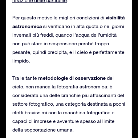
rifrazione delle particelle
.
visibilità
Per questo motivo le migliori condizioni di
astronomica
si verificano in alta quota o nei giorni
invernali più freddi, quando l’acqua dell’umidità
non può stare in sospensione perché troppo
pesante, quindi precipita, e il cielo è perfettamente
limpido.
metodologie di osservazione
Tra le tante
del
cielo, non manca la fotografia astronomica: è
considerata una delle branchie più affascinanti del
settore fotografico, una categoria destinata a pochi
eletti bravissimi con la macchina fotografica e
capaci di imprese e avventure spesso al limite
della sopportazione umana.