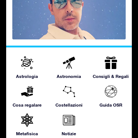
Astrologia
Astronomia
Consigli & Regali
Cosa regalare
Costellazioni
Guida OSR
Metafisica
Notizie