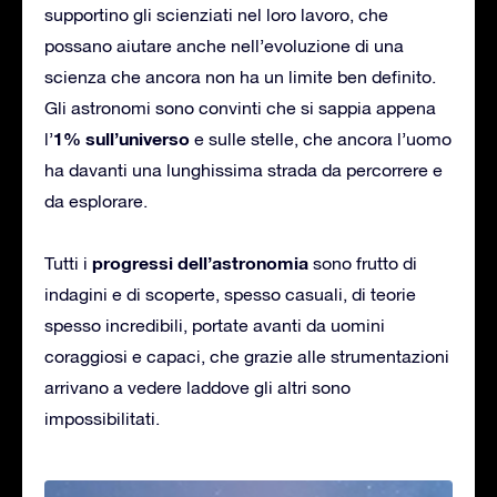
supportino gli scienziati nel loro lavoro, che
possano aiutare anche nell’evoluzione di una
scienza che ancora non ha un limite ben definito.
Gli astronomi sono convinti che si sappia appena
1% sull’universo
l’
e sulle stelle, che ancora l’uomo
ha davanti una lunghissima strada da percorrere e
da esplorare.
progressi dell’astronomia
Tutti i
sono frutto di
indagini e di scoperte, spesso casuali, di teorie
spesso incredibili, portate avanti da uomini
coraggiosi e capaci, che grazie alle strumentazioni
arrivano a vedere laddove gli altri sono
impossibilitati.