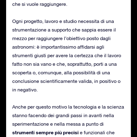
che si vuole raggiungere.
Ogni progetto, lavoro e studio necessita di una
strumentazione a supporto che sappia essere il
mezzo per raggiungere l’obiettivo posto dagli
astronomi: è importantissimo affidarsi agli
strumenti giusti per avere la certezza che il lavoro
fatto non sia vano e che, soprattutto, porti a una
scoperta o, comunque, alla possibilità di una
conclusione scientificamente valida, in positivo o
in negativo.
Anche per questo motivo la tecnologia e la scienza
stanno facendo dei grandi passi in avanti nella
sperimentazione e nella messa a punto di
strumenti sempre più precisi
e funzionali che