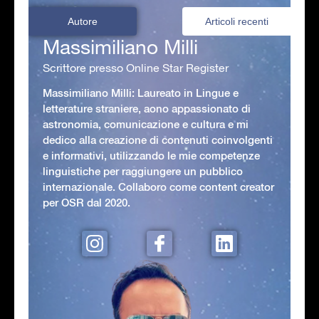
Autore
Articoli recenti
Massimiliano Milli
Scrittore presso Online Star Register
Massimiliano Milli: Laureato in Lingue e
letterature straniere, aono appassionato di
astronomia, comunicazione e cultura e mi
dedico alla creazione di contenuti coinvolgenti
e informativi, utilizzando le mie competenze
linguistiche per raggiungere un pubblico
internazionale. Collaboro come content creator
per OSR dal 2020.