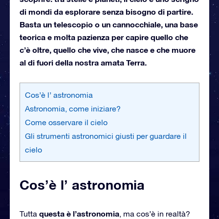
di mondi da esplorare senza bisogno di partire.
Basta un telescopio o un cannocchiale, una base
teorica e molta pazienza per capire quello che
c’è oltre, quello che vive, che nasce e che muore
al di fuori della nostra amata Terra.
Cos’è l’ astronomia
Astronomia, come iniziare?
Come osservare il cielo
Gli strumenti astronomici giusti per guardare il
cielo
Cos’è l’ astronomia
questa è l’astronomia
Tutta
, ma cos’è in realtà?