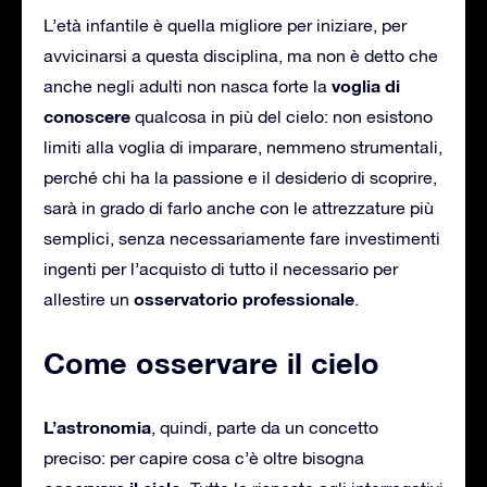
L’età infantile è quella migliore per iniziare, per
avvicinarsi a questa disciplina, ma non è detto che
voglia di
anche negli adulti non nasca forte la
conoscere
qualcosa in più del cielo: non esistono
limiti alla voglia di imparare, nemmeno strumentali,
perché chi ha la passione e il desiderio di scoprire,
sarà in grado di farlo anche con le attrezzature più
semplici, senza necessariamente fare investimenti
ingenti per l’acquisto di tutto il necessario per
osservatorio professionale
allestire un
.
Come osservare il cielo
L’astronomia
, quindi, parte da un concetto
preciso: per capire cosa c’è oltre bisogna