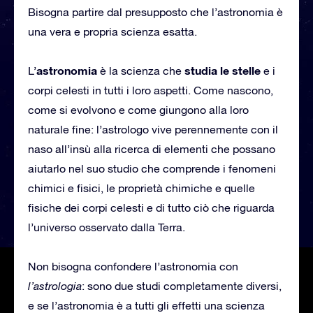
Bisogna partire dal presupposto che l’astronomia è
una vera e propria scienza esatta.
astronomia
studia le stelle
L’
è la scienza che
e i
corpi celesti in tutti i loro aspetti. Come nascono,
come si evolvono e come giungono alla loro
naturale fine: l’astrologo vive perennemente con il
naso all’insù alla ricerca di elementi che possano
aiutarlo nel suo studio che comprende i fenomeni
chimici e fisici, le proprietà chimiche e quelle
fisiche dei corpi celesti e di tutto ciò che riguarda
l’universo osservato dalla Terra.
Non bisogna confondere l’astronomia con
l’astrologia
: sono due studi completamente diversi,
e se l’astronomia è a tutti gli effetti una scienza