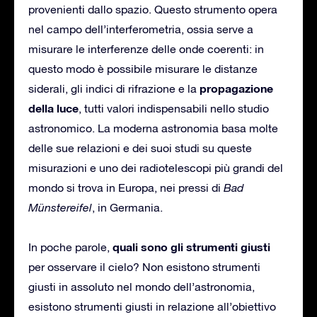
provenienti dallo spazio. Questo strumento opera
nel campo dell’interferometria, ossia serve a
misurare le interferenze delle onde coerenti: in
questo modo è possibile misurare le distanze
propagazione
siderali, gli indici di rifrazione e la
della luce
, tutti valori indispensabili nello studio
astronomico. La moderna astronomia basa molte
delle sue relazioni e dei suoi studi su queste
misurazioni e uno dei radiotelescopi più grandi del
mondo si trova in Europa, nei pressi di
Bad
Münstereifel
, in Germania.
quali sono gli strumenti giusti
In poche parole,
per osservare il cielo? Non esistono strumenti
giusti in assoluto nel mondo dell’astronomia,
esistono strumenti giusti in relazione all’obiettivo