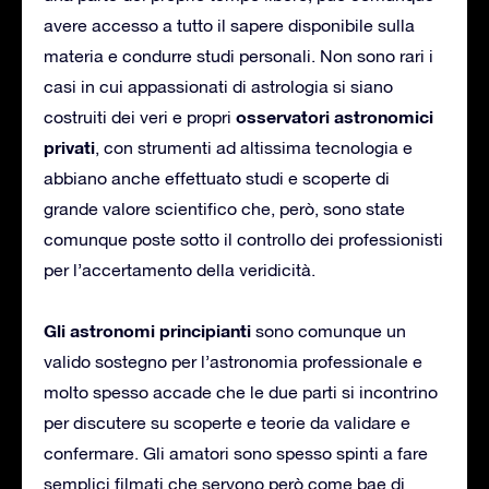
avere accesso a tutto il sapere disponibile sulla
materia e condurre studi personali. Non sono rari i
casi in cui appassionati di astrologia si siano
osservatori astronomici
costruiti dei veri e propri
privati
, con strumenti ad altissima tecnologia e
abbiano anche effettuato studi e scoperte di
grande valore scientifico che, però, sono state
comunque poste sotto il controllo dei professionisti
per l’accertamento della veridicità.
Gli astronomi principianti
sono comunque un
valido sostegno per l’astronomia professionale e
molto spesso accade che le due parti si incontrino
per discutere su scoperte e teorie da validare e
confermare. Gli amatori sono spesso spinti a fare
semplici filmati che servono però come bae di