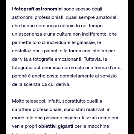
fotografi astronomici
I
sono spesso degli
astronomi professionisti, quasi sempre amatoriali,
che hanno comunque acquisito nel tempo
un’esperienza e una cultura non indifferente, che
permette loro di individuare le galassie, le
costellazioni, i pianeti e le formazioni stellari per
dar vita a fotografie emozionanti. Tuttavia, la
fotografia astronomica non è solo una forma d’arte,
perché è anche posta completamente al servizio
della scienza da cui deriva.
Molto telescopi, infatti, soprattutto quelli a
carattere professionale, sono stati realizzati in
modo tale che possano essere utilizzati come dei
obiettivi giganti
veri e propri
per le macchine