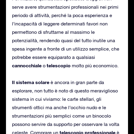
serve avere strumentazioni professionali nei primi
periodo di attività, perché la poca esperienza e
l’incapacità di leggere determinati favori non
permettono di sfruttarne al massimo le
potenzialità, rendendo quasi del tutto inutile una
spesa ingente a fronte di un utilizzo semplice, che
potrebbe essere equiparato a qualsiasi
cannocchiale
telescopio
o
molto più economico.
Il sistema solare
è ancora in gran parte da
esplorare, non tutto è noto di questo meraviglioso
sistema in cui viviamo: le carte stellari, gli
strumenti ottici ma anche l’occhio nudo e le
strumentazioni più semplici come un binocolo
possono servire da supporto per osservare la volta
telescopio professionale
celeste. Comprare un
è