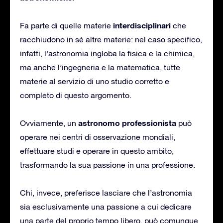
interdisciplinari
Fa parte di quelle materie
che
racchiudono in sé altre materie: nel caso specifico,
infatti, l’astronomia ingloba la fisica e la chimica,
ma anche l’ingegneria e la matematica, tutte
materie al servizio di uno studio corretto e
completo di questo argomento.
astronomo professionista
Ovviamente, un
può
operare nei centri di osservazione mondiali,
effettuare studi e operare in questo ambito,
trasformando la sua passione in una professione.
Chi, invece, preferisce lasciare che l’astronomia
sia esclusivamente una passione a cui dedicare
una parte del proprio tempo libero, può comunque