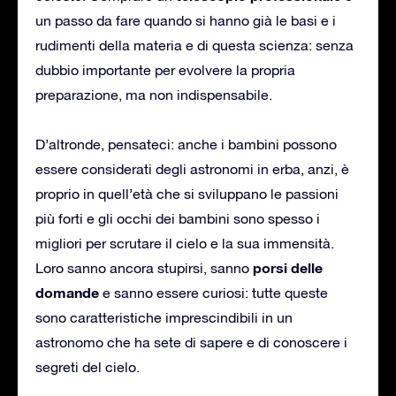
un passo da fare quando si hanno già le basi e i
rudimenti della materia e di questa scienza: senza
dubbio importante per evolvere la propria
preparazione, ma non indispensabile.
D’altronde, pensateci: anche i bambini possono
essere considerati degli astronomi in erba, anzi, è
proprio in quell’età che si sviluppano le passioni
più forti e gli occhi dei bambini sono spesso i
migliori per scrutare il cielo e la sua immensità.
porsi delle
Loro sanno ancora stupirsi, sanno
domande
e sanno essere curiosi: tutte queste
sono caratteristiche imprescindibili in un
astronomo che ha sete di sapere e di conoscere i
segreti del cielo.