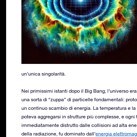
un’unica singolarità.
Nei primissimi istanti dopo il Big Bang, l’universo 
una sorta di “zuppa” di particelle fondamentali: protoni
un continuo scambio di energia. La temperatura e la
poteva aggregarsi in strutture più complesse, e ogni 
immediatamente distrutto dalle collisioni ad alta ene
della radiazione, fu dominato dall’
energia elettromag