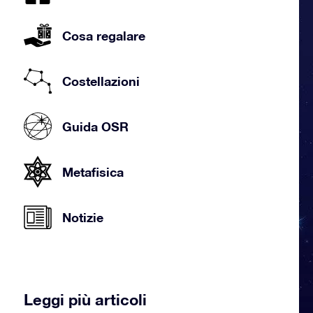
Cosa regalare
Costellazioni
Guida OSR
Metafisica
Notizie
Leggi più articoli