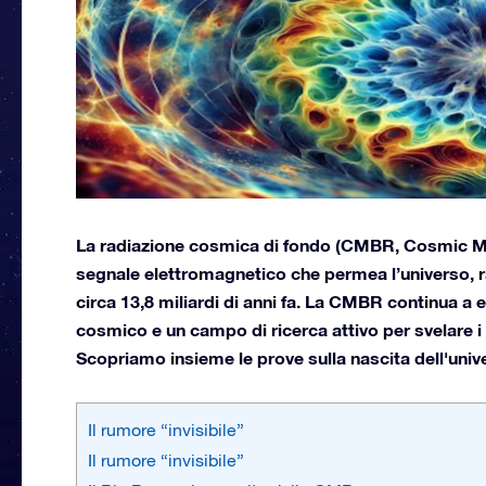
La radiazione cosmica di fondo (CMBR, Cosmic M
segnale elettromagnetico che permea l’universo,
circa 13,8 miliardi di anni fa. La CMBR continua a 
cosmico e un campo di ricerca attivo per svelare i 
Scopriamo insieme le prove sulla nascita dell'univ
Il rumore “invisibile”
Il rumore “invisibile”