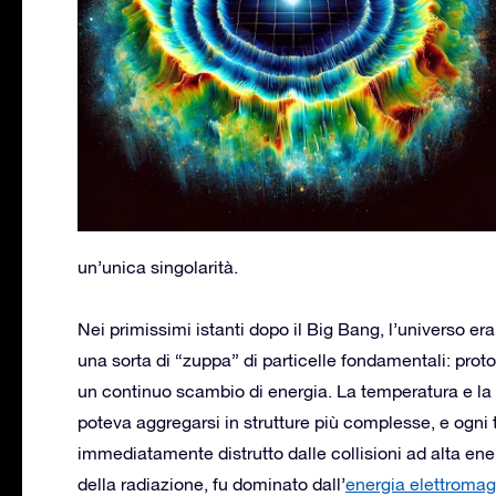
un’unica singolarità.
Nei primissimi istanti dopo il Big Bang, l’universo 
una sorta di “zuppa” di particelle fondamentali: protoni
un continuo scambio di energia. La temperatura e la
poteva aggregarsi in strutture più complesse, e ogni 
immediatamente distrutto dalle collisioni ad alta ene
della radiazione, fu dominato dall’
energia elettromag