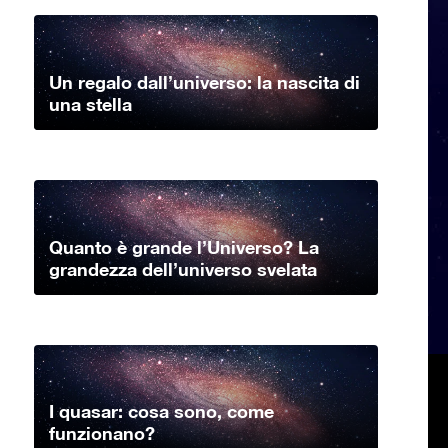
Un regalo dall’universo: la nascita di
una stella
Quanto è grande l’Universo? La
grandezza dell’universo svelata
I quasar: cosa sono, come
funzionano?