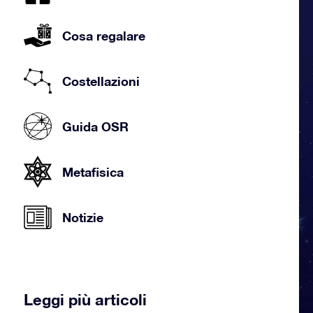
Cosa regalare
Costellazioni
Guida OSR
Metafisica
Notizie
Leggi più articoli