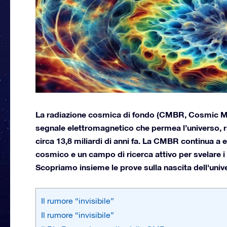
La radiazione cosmica di fondo (CMBR, Cosmic M
segnale elettromagnetico che permea l’universo,
circa 13,8 miliardi di anni fa. La CMBR continua a 
cosmico e un campo di ricerca attivo per svelare i 
Scopriamo insieme le prove sulla nascita dell'univ
Il rumore “invisibile”
Il rumore “invisibile”