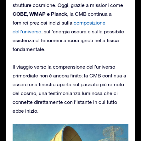
strutture cosmiche. Oggi, grazie a missioni come
COBE, WMAP e Planck
, la CMB continua a
fornirci preziosi indizi sulla
composizione
dell’universo
, sull’energia oscura e sulla possibile
esistenza di fenomeni ancora ignoti nella fisica
fondamentale.
Il viaggio verso la comprensione dell’universo
primordiale non è ancora finito: la CMB continua a
essere una finestra aperta sul passato più remoto
del cosmo, una testimonianza luminosa che ci
connette direttamente con l’istante in cui tutto
ebbe inizio.