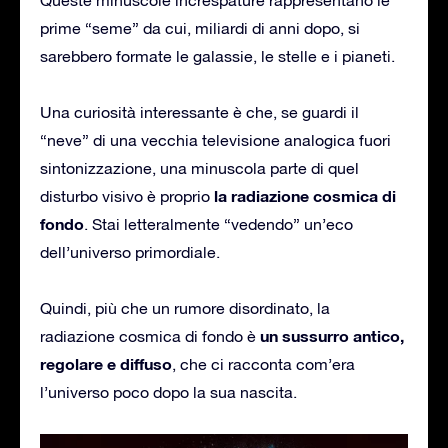
prime “seme” da cui, miliardi di anni dopo, si
sarebbero formate le galassie, le stelle e i pianeti.
Una curiosità interessante è che, se guardi il
“neve” di una vecchia televisione analogica fuori
sintonizzazione, una minuscola parte di quel
la radiazione cosmica di
disturbo visivo è proprio
fondo
. Stai letteralmente “vedendo” un’eco
dell’universo primordiale.
Quindi, più che un rumore disordinato, la
un sussurro antico,
radiazione cosmica di fondo è
regolare e diffuso
, che ci racconta com’era
l’universo poco dopo la sua nascita.