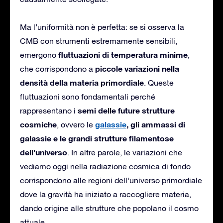
Ma l’uniformità non è perfetta: se si osserva la
CMB con strumenti estremamente sensibili,
fluttuazioni di temperatura minime
emergono
,
piccole variazioni nella
che corrispondono a
densità della materia primordiale
. Queste
fluttuazioni sono fondamentali perché
semi delle future strutture
rappresentano i
cosmiche
galassie
, gli ammassi di
, ovvero le
galassie e le grandi strutture filamentose
dell’universo
. In altre parole, le variazioni che
vediamo oggi nella radiazione cosmica di fondo
corrispondono alle regioni dell’universo primordiale
dove la gravità ha iniziato a raccogliere materia,
dando origine alle strutture che popolano il cosmo
attuale.