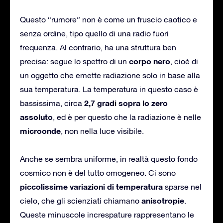
Questo “rumore” non è come un fruscio caotico e
senza ordine, tipo quello di una radio fuori
frequenza. Al contrario, ha una struttura ben
corpo nero
precisa: segue lo spettro di un
, cioè di
un oggetto che emette radiazione solo in base alla
sua temperatura. La temperatura in questo caso è
2,7 gradi sopra lo zero
bassissima, circa
assoluto
, ed è per questo che la radiazione è nelle
microonde
, non nella luce visibile.
Anche se sembra uniforme, in realtà questo fondo
cosmico non è del tutto omogeneo. Ci sono
piccolissime variazioni di temperatura
sparse nel
anisotropie
cielo, che gli scienziati chiamano
.
Queste minuscole increspature rappresentano le