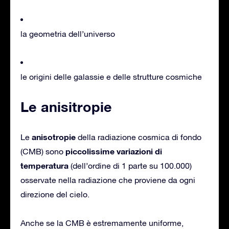
la geometria dell’universo
le origini delle galassie e delle strutture cosmiche
Le anisitropie
anisotropie
Le
della radiazione cosmica di fondo
piccolissime variazioni di
(CMB) sono
temperatura
(dell’ordine di 1 parte su 100.000)
osservate nella radiazione che proviene da ogni
direzione del cielo.
Anche se la CMB è estremamente uniforme,