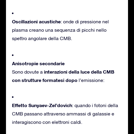
Oscillazioni acustiche
: onde di pressione nel
plasma creano una sequenza di picchi nello
spettro angolare della CMB.
Anisotropie secondarie
interazioni della luce della CMB
Sono dovute a
con strutture formatesi dopo
l’emissione:
Effetto Sunyaev-Zel’dovich
: quando i fotoni della
CMB passano attraverso ammassi di galassie e
interagiscono con elettroni caldi.