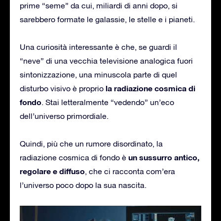
prime “seme” da cui, miliardi di anni dopo, si
sarebbero formate le galassie, le stelle e i pianeti.
Una curiosità interessante è che, se guardi il
“neve” di una vecchia televisione analogica fuori
sintonizzazione, una minuscola parte di quel
la radiazione cosmica di
disturbo visivo è proprio
fondo
. Stai letteralmente “vedendo” un’eco
dell’universo primordiale.
Quindi, più che un rumore disordinato, la
un sussurro antico,
radiazione cosmica di fondo è
regolare e diffuso
, che ci racconta com’era
l’universo poco dopo la sua nascita.