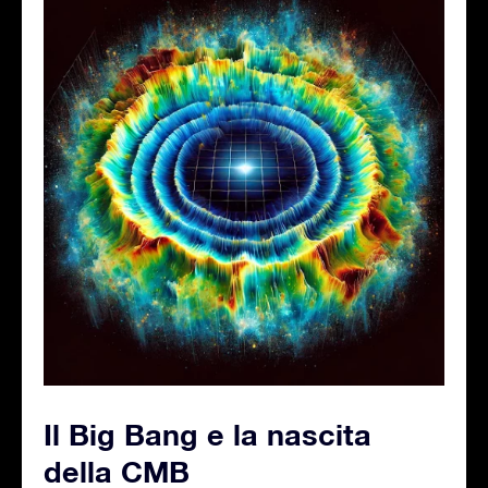
Il Big Bang e la nascita
della CMB