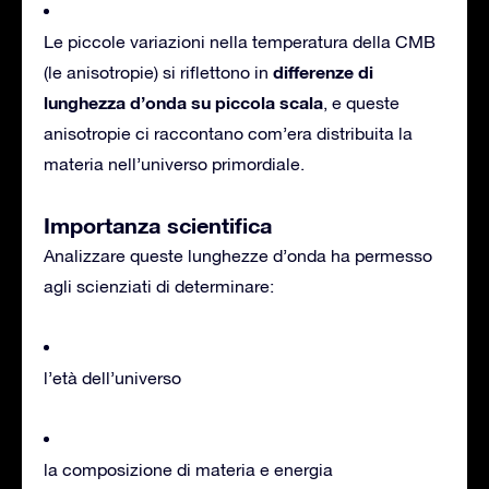
Le piccole variazioni nella temperatura della CMB
differenze di
(le anisotropie) si riflettono in
lunghezza d’onda su piccola scala
, e queste
anisotropie ci raccontano com’era distribuita la
materia nell’universo primordiale.
Importanza scientifica
Analizzare queste lunghezze d’onda ha permesso
agli scienziati di determinare:
l’età dell’universo
la composizione di materia e energia