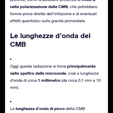
nella polarizzazione della CMB
, che potrebbero
fornire prove dirette dell’inflazione e di eventuali
effetti quantistici sulla gravità primordiale.
Le lunghezze d’onda del
CMB
principalmente
Oggi questa radiazione si trova
nello spettro delle microonde
, cioè a lunghezze
1 millimetro
d’onda di circa
(da circa 0,1 mm a 10
mm).
lunghezza d’onda di picco
La
della CMB