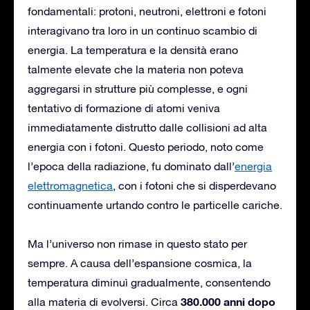
fondamentali: protoni, neutroni, elettroni e fotoni
interagivano tra loro in un continuo scambio di
energia. La temperatura e la densità erano
talmente elevate che la materia non poteva
aggregarsi in strutture più complesse, e ogni
tentativo di formazione di atomi veniva
immediatamente distrutto dalle collisioni ad alta
energia con i fotoni. Questo periodo, noto come
l’epoca della radiazione, fu dominato dall’
energia
elettromagnetica
, con i fotoni che si disperdevano
continuamente urtando contro le particelle cariche.
Ma l’universo non rimase in questo stato per
sempre. A causa dell’espansione cosmica, la
temperatura diminuì gradualmente, consentendo
380.000 anni dopo
alla materia di evolversi. Circa