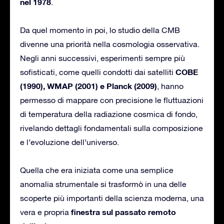
nel 1978
.
Da quel momento in poi, lo studio della CMB
divenne una priorità nella cosmologia osservativa.
Negli anni successivi, esperimenti sempre più
COBE
sofisticati, come quelli condotti dai satelliti
(1990), WMAP (2001) e Planck (2009)
, hanno
permesso di mappare con precisione le fluttuazioni
di temperatura della radiazione cosmica di fondo,
rivelando dettagli fondamentali sulla composizione
e l’evoluzione dell’universo.
Quella che era iniziata come una semplice
anomalia strumentale si trasformò in una delle
scoperte più importanti della scienza moderna, una
finestra sul passato remoto
vera e propria