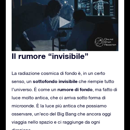
Il rumore “invisibile”
La radiazione cosmica di fondo è, in un certo
sottofondo invisibile
senso, un
che riempie tutto
rumore di fondo
l’universo. È come un
, ma fatto di
luce molto antica, che ci arriva sotto forma di
microonde. È la luce più antica che possiamo
osservare, un’eco del Big Bang che ancora oggi
viaggia nello spazio e ci raggiunge da ogni
direzione.