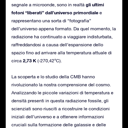
gli ultimi
segnale a microonde, sono in realtà
fotoni “liberati” dall’universo primordiale
e
rappresentano una sorta di “fotografia”
dell’universo appena formato. Da quel momento, la
radiazione ha continuato a viaggiare indisturbata,
raffreddandosi a causa dell’espansione dello
spazio fino ad arrivare alla temperatura attuale di
2,73 K
circa
(-270,42°C).
La scoperta e lo studio della CMB hanno
rivoluzionato la nostra comprensione del cosmo.
Analizzando le piccole variazioni di temperatura e
densità presenti in questa radiazione fossile, gli
scienziati sono riusciti a ricostruire le condizioni
iniziali dell’universo e a ottenere informazioni
cruciali sulla formazione delle galassie e delle