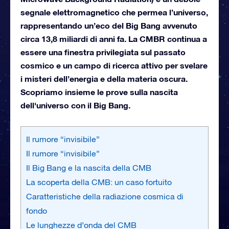
segnale elettromagnetico che permea l’universo,
rappresentando un’eco del Big Bang avvenuto
circa 13,8 miliardi di anni fa. La CMBR continua a
essere una finestra privilegiata sul passato
cosmico e un campo di ricerca attivo per svelare
i misteri dell’energia e della materia oscura.
Scopriamo insieme le prove sulla nascita
dell'universo con il Big Bang.
Il rumore “invisibile”
Il rumore “invisibile”
Il Big Bang e la nascita della CMB
La scoperta della CMB: un caso fortuito
Caratteristiche della radiazione cosmica di
fondo
Le lunghezze d’onda del CMB