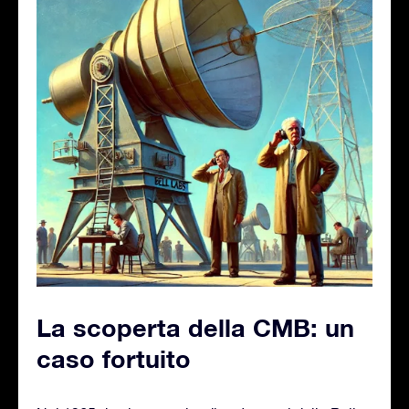
La scoperta della CMB: un
caso fortuito