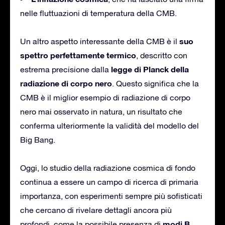
nelle fluttuazioni di temperatura della CMB.
suo
Un altro aspetto interessante della CMB è il
spettro perfettamente termico
, descritto con
legge di Planck della
estrema precisione dalla
radiazione di corpo nero
. Questo significa che la
CMB è il miglior esempio di radiazione di corpo
nero mai osservato in natura, un risultato che
conferma ulteriormente la validità del modello del
Big Bang.
Oggi, lo studio della radiazione cosmica di fondo
continua a essere un campo di ricerca di primaria
importanza, con esperimenti sempre più sofisticati
che cercano di rivelare dettagli ancora più
modi B
profondi, come la possibile presenza di