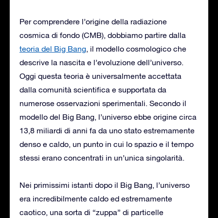
Per comprendere l’origine della radiazione
cosmica di fondo (CMB), dobbiamo partire dalla
teoria del Big Bang
, il modello cosmologico che
descrive la nascita e l’evoluzione dell’universo.
Oggi questa teoria è universalmente accettata
dalla comunità scientifica e supportata da
numerose osservazioni sperimentali. Secondo il
modello del Big Bang, l’universo ebbe origine circa
13,8 miliardi di anni fa da uno stato estremamente
denso e caldo, un punto in cui lo spazio e il tempo
stessi erano concentrati in un’unica singolarità.
Nei primissimi istanti dopo il Big Bang, l’universo
era incredibilmente caldo ed estremamente
caotico, una sorta di “zuppa” di particelle