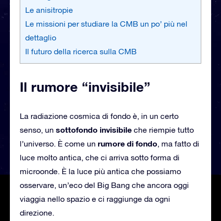
Le anisitropie
Le missioni per studiare la CMB un po’ più nel
dettaglio
Il futuro della ricerca sulla CMB
Il rumore “invisibile”
La radiazione cosmica di fondo è, in un certo
sottofondo invisibile
senso, un
che riempie tutto
rumore di fondo
l’universo. È come un
, ma fatto di
luce molto antica, che ci arriva sotto forma di
microonde. È la luce più antica che possiamo
osservare, un’eco del Big Bang che ancora oggi
viaggia nello spazio e ci raggiunge da ogni
direzione.