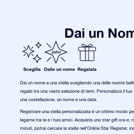
Dai un Nom
Sceglila
Dalle un nome
Regalala
Dai un nome a una stella scegliendo una delle nostre bell
regalo tra una vasta selezione di temi. Personalizza il tu
una costellazione, un nome e una data.
Registrare una stella personalizzata è un ottimo modo per
legame tra te e i tuoi amici. Acquista uno star gift ora e, n
minuti, potrai cercare la stella nell’Online Star Register, in