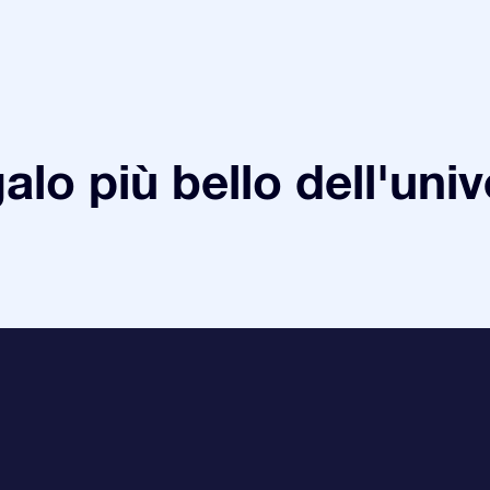
galo più bello dell'uni