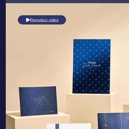
Riproduci video