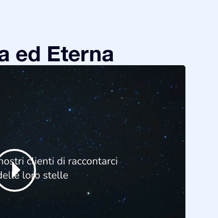
a ed Eterna