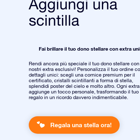
Aggiungi una
scintilla
Fai brillare il tuo dono stellare con extra uni
Rendi ancora più speciale il tuo dono stellare con 
nostri extra esclusivi! Personalizza il tuo ordine c
dettagli unici: scegli una cornice premium per il
certificato, cristalli scintillanti a forma di stella,
splendidi poster del cielo e molto altro. Ogni extra
aggiunge un tocco personale, trasformando il tuo
regalo in un ricordo davvero indimenticabile.
Regala una stella ora!