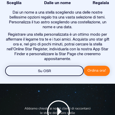
Sceglila
Dalle un nome
Regalala
Dai un nome a una stella scegliendo una delle nostre
bellissime opzioni regalo tra una vasta selezione di temi.
Personalizza il tuo astro scegliendo una costellazione, un
nome e una data.
Registrare una stella personalizzata è un ottimo modo per
affermare il legame tra te e i tuoi amici. Acquista uno star gift
ora e, nel giro di pochi minuti, potrai cercare la stella
nell’Online Star Register, individuarla con la nostra App Star
Finder e personalizzare la Star Page che creeremo
appositamente.
Ordina ora!
Su OSR