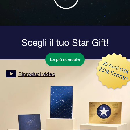
Scegli il tuo Star Gift!
Le più ricercate
Riproduci video