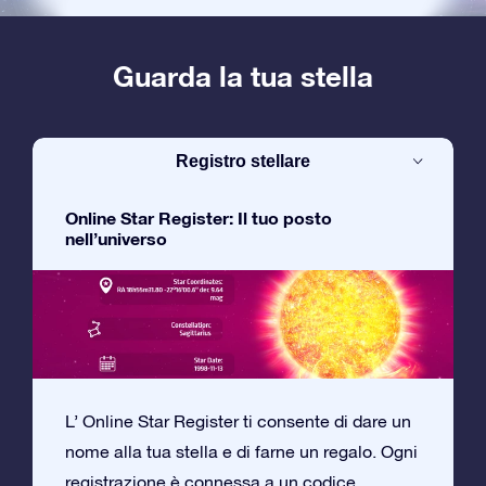
Guarda la tua stella
Registro stellare
Online Star Register: Il tuo posto
nell’universo
L’ Online Star Register ti consente di dare un
nome alla tua stella e di farne un regalo. Ogni
registrazione è connessa a un codice