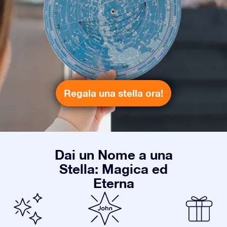
Regala una stella ora!
Dai un Nome a una
Stella: Magica ed
Eterna