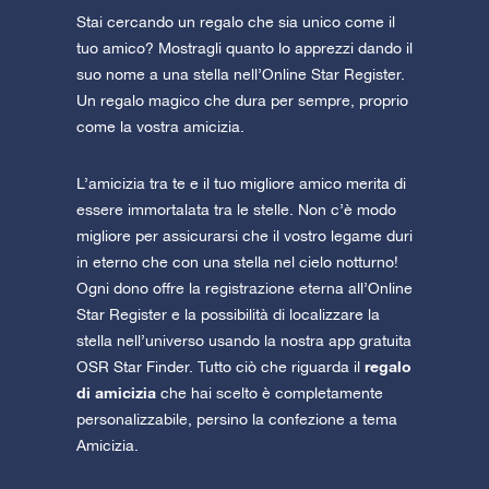
Stai cercando un regalo che sia unico come il
tuo amico? Mostragli quanto lo apprezzi dando il
suo nome a una stella nell’Online Star Register.
Un regalo magico che dura per sempre, proprio
come la vostra amicizia.
L’amicizia tra te e il tuo migliore amico merita di
essere immortalata tra le stelle. Non c’è modo
migliore per assicurarsi che il vostro legame duri
in eterno che con una stella nel cielo notturno!
Ogni dono offre la registrazione eterna all’Online
Star Register e la possibilità di localizzare la
stella nell’universo usando la nostra app gratuita
regalo
OSR Star Finder. Tutto ciò che riguarda il
di amicizia
che hai scelto è completamente
personalizzabile, persino la confezione a tema
Amicizia.