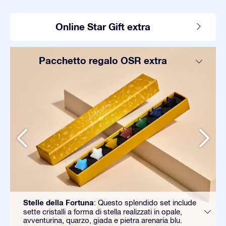
Online Star Gift extra
Pacchetto regalo OSR extra
Stelle della Fortuna
: Questo splendido set include
sette cristalli a forma di stella realizzati in opale,
avventurina, quarzo, giada e pietra arenaria blu.