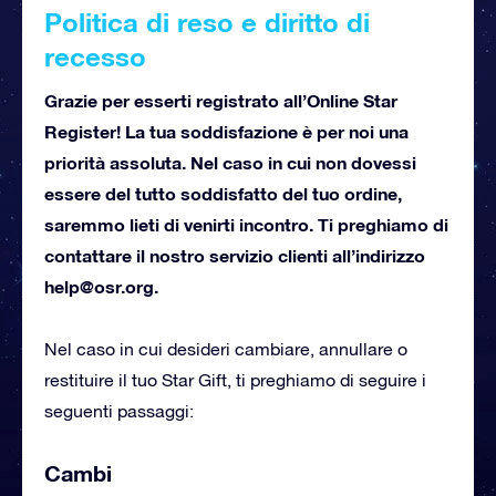
Politica di reso e diritto di
recesso
Grazie per esserti registrato all’Online Star
Register! La tua soddisfazione è per noi una
priorità assoluta. Nel caso in cui non dovessi
essere del tutto soddisfatto del tuo ordine,
saremmo lieti di venirti incontro. Ti preghiamo di
contattare il nostro servizio clienti all’indirizzo
help@osr.org
.
Nel caso in cui desideri cambiare, annullare o
restituire il tuo Star Gift, ti preghiamo di seguire i
seguenti passaggi:
Cambi