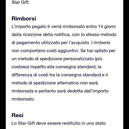
Star Gift.
Rimborsi
L’importo pagato ti verrà rimborsato entro 14 giorni
dalla ricezione della notifica, con lo stesso metodo
di pagamento utilizzato per l’acquisto. I rimborsi
non comportano costi aggiuntivi. Se hai optato per
un metodo di spedizione personalizzato (più
costoso) rispetto alla consegna standard, la
differenza di costi tra la consegna standard e il
metodo di spedizione alternativo non sarà
rimborsata e pertanto sarà dedotta dall’importo
rimborsato.
Resi
Lo Star Gift deve essere restituito in uno stato