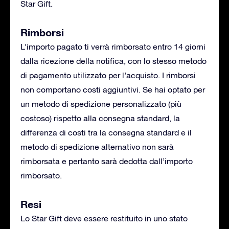
Star Gift.
Rimborsi
L’importo pagato ti verrà rimborsato entro 14 giorni
dalla ricezione della notifica, con lo stesso metodo
di pagamento utilizzato per l’acquisto. I rimborsi
non comportano costi aggiuntivi. Se hai optato per
un metodo di spedizione personalizzato (più
costoso) rispetto alla consegna standard, la
differenza di costi tra la consegna standard e il
metodo di spedizione alternativo non sarà
rimborsata e pertanto sarà dedotta dall’importo
rimborsato.
Resi
Lo Star Gift deve essere restituito in uno stato