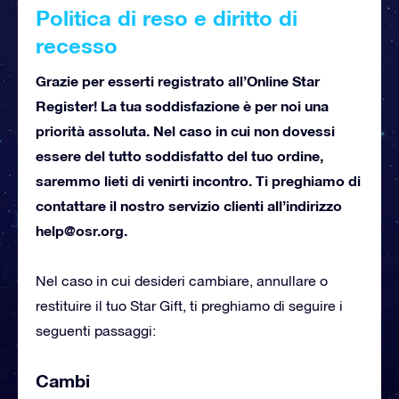
Politica di reso e diritto di
recesso
Grazie per esserti registrato all’Online Star
Register! La tua soddisfazione è per noi una
priorità assoluta. Nel caso in cui non dovessi
essere del tutto soddisfatto del tuo ordine,
saremmo lieti di venirti incontro. Ti preghiamo di
contattare il nostro servizio clienti all’indirizzo
help@osr.org
.
Nel caso in cui desideri cambiare, annullare o
restituire il tuo Star Gift, ti preghiamo di seguire i
seguenti passaggi:
Cambi