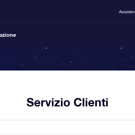
Assiste
lazione
Servizio Clienti