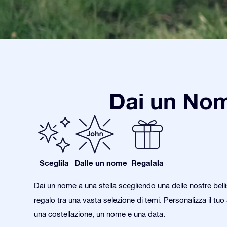
Dai un Nom
Sceglila
Dalle un nome
Regalala
Dai un nome a una stella scegliendo una delle nostre bell
regalo tra una vasta selezione di temi. Personalizza il tu
una costellazione, un nome e una data.