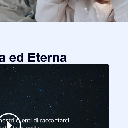
a ed Eterna