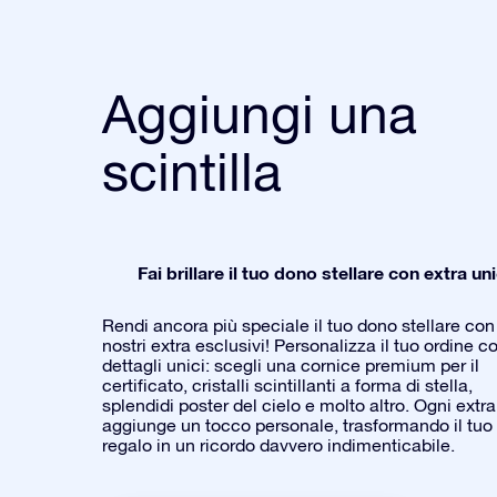
Aggiungi una
scintilla
Fai brillare il tuo dono stellare con extra uni
Rendi ancora più speciale il tuo dono stellare con 
nostri extra esclusivi! Personalizza il tuo ordine c
dettagli unici: scegli una cornice premium per il
certificato, cristalli scintillanti a forma di stella,
splendidi poster del cielo e molto altro. Ogni extra
aggiunge un tocco personale, trasformando il tuo
regalo in un ricordo davvero indimenticabile.