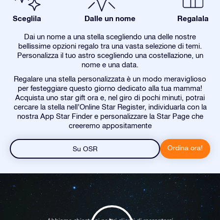
Sceglila
Dalle un nome
Regalala
Dai un nome a una stella scegliendo una delle nostre
bellissime opzioni regalo tra una vasta selezione di temi.
Personalizza il tuo astro scegliendo una costellazione, un
nome e una data.
Regalare una stella personalizzata è un modo meraviglioso
per festeggiare questo giorno dedicato alla tua mamma!
Acquista uno star gift ora e, nel giro di pochi minuti, potrai
cercare la stella nell’Online Star Register, individuarla con la
nostra App Star Finder e personalizzare la Star Page che
creeremo appositamente
Ordina ora!
Su OSR