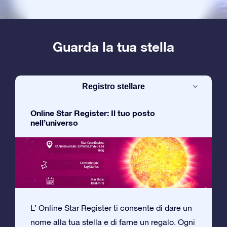
Guarda la tua stella
Registro stellare
Online Star Register: Il tuo posto
nell’universo
L’ Online Star Register ti consente di dare un
nome alla tua stella e di farne un regalo. Ogni