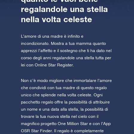
regalandole una stella
nella volta celeste
L’amore di una madre è infinito e
incondizionato. Mostra a tua mamma quanto
apprezzi l’affetto e il sostegno che ti ha dato nel
corso degli anni regalandole una stella tutta per
lei con Online Star Register.
Non c’è modo migliore che immortalare l’amore
che condividi con tua madre di questo regalo
unico che splende nella volta celeste. Ogni
pacchetto regalo offre la possibilità di attribuire
un nome e una data alla stella, la possibilità di
trovare la tua nuova stella nel cielo con il
magnifico progetto One Million Star e con l’App
OSR Star Finder. Il regalo è completamente