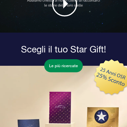
Scegli il tuo Star Gift!
Le più ricercate