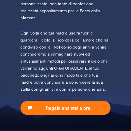
personalizzato, con tanto di confezione
realizzata appositamente per la Festa della
Mamma.
Ogni volta che tua madre uscirà fuori e
guarderà il cielo, si ricorderà dell’amore che hai
condiviso con lei. Nel corso degli anni a venire
continueremo a immaginare nuovi ed
entusiasmanti metodi per osservare il cielo che
verranno aggiunti GRATUITAMENTE al tuo
pacchetto originario, in modo tale che tua
madre potrà continuare a condividere la sua
stella con gli amici e con le persone che ama.
Regala una stella ora!