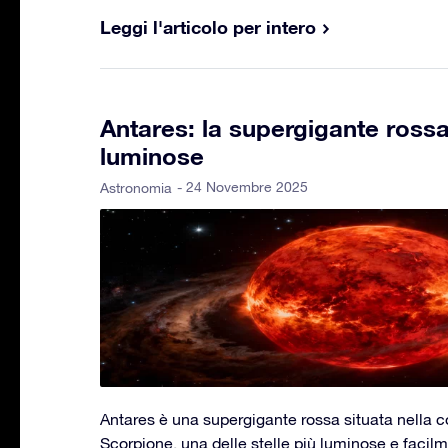
Leggi l'articolo per intero
Antares: la supergigante rossa 
luminose
- 24 Novembre 2025
Astronomia
Antares è una supergigante rossa situata nella c
Scorpione, una delle stelle più luminose e facilm