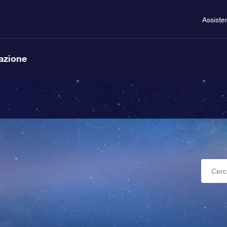
Assiste
lazione