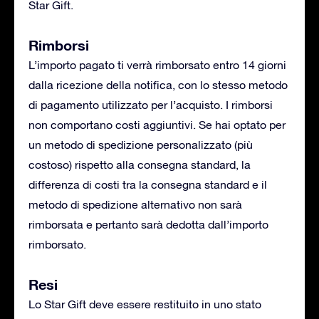
Star Gift.
Rimborsi
L’importo pagato ti verrà rimborsato entro 14 giorni
dalla ricezione della notifica, con lo stesso metodo
di pagamento utilizzato per l’acquisto. I rimborsi
non comportano costi aggiuntivi. Se hai optato per
un metodo di spedizione personalizzato (più
costoso) rispetto alla consegna standard, la
differenza di costi tra la consegna standard e il
metodo di spedizione alternativo non sarà
rimborsata e pertanto sarà dedotta dall’importo
rimborsato.
Resi
Lo Star Gift deve essere restituito in uno stato