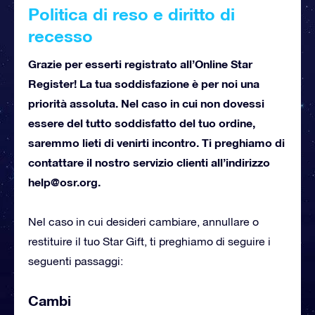
Politica di reso e diritto di
recesso
Grazie per esserti registrato all’Online Star
Register! La tua soddisfazione è per noi una
priorità assoluta. Nel caso in cui non dovessi
essere del tutto soddisfatto del tuo ordine,
saremmo lieti di venirti incontro. Ti preghiamo di
contattare il nostro servizio clienti all’indirizzo
help@osr.org
.
Nel caso in cui desideri cambiare, annullare o
restituire il tuo Star Gift, ti preghiamo di seguire i
seguenti passaggi:
Cambi