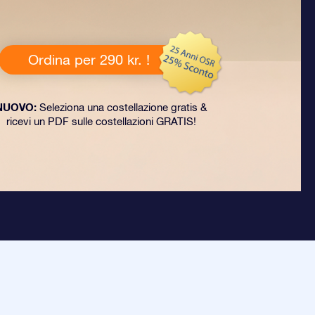
Ordina per 290 kr. !
NUOVO:
Seleziona una costellazione gratis &
ricevi un PDF sulle costellazioni GRATIS!