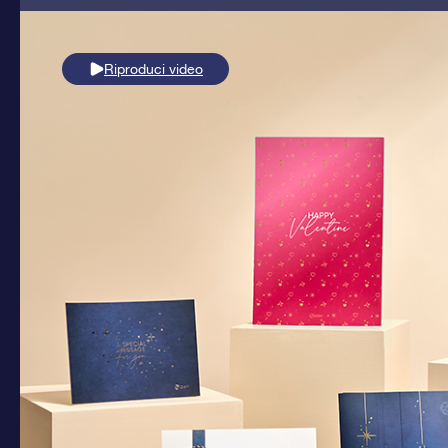
Riproduci video