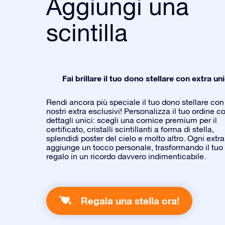
Aggiungi una
scintilla
Fai brillare il tuo dono stellare con extra uni
Rendi ancora più speciale il tuo dono stellare con 
nostri extra esclusivi! Personalizza il tuo ordine c
dettagli unici: scegli una cornice premium per il
certificato, cristalli scintillanti a forma di stella,
splendidi poster del cielo e molto altro. Ogni extra
aggiunge un tocco personale, trasformando il tuo
regalo in un ricordo davvero indimenticabile.
Regala una stella ora!