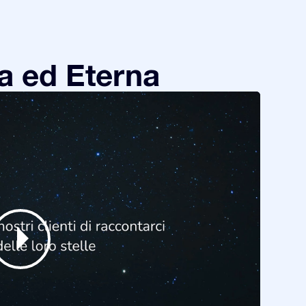
a ed Eterna