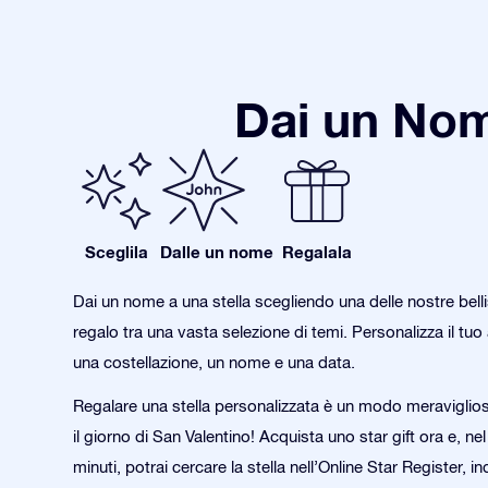
Dai un Nom
Sceglila
Dalle un nome
Regalala
Dai un nome a una stella scegliendo una delle nostre bell
regalo tra una vasta selezione di temi. Personalizza il tu
una costellazione, un nome e una data.
Regalare una stella personalizzata è un modo meraviglio
il giorno di San Valentino! Acquista uno star gift ora e, nel
minuti, potrai cercare la stella nell’Online Star Register, in