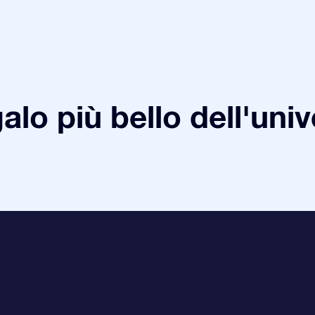
galo più bello dell'uni